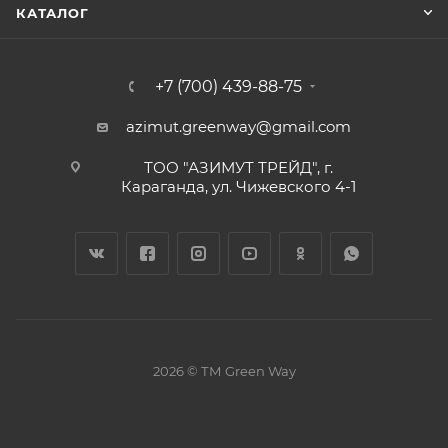
КАТАЛОГ
+7 (700) 439-88-75
azimut.greenway@gmail.com
ТОО "АЗИМУТ ТРЕЙД", г.
Караганда, ул. Чижевского 4-1
2026 © ТМ Green Way