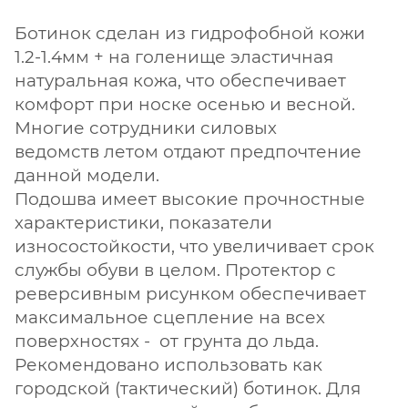
Ботинок сделан из гидрофобной кожи
1.2-1.4мм + на голенище эластичная
натуральная кожа, что обеспечивает
комфорт при носке осенью и весной.
Многие сотрудники силовых
ведомств летом отдают предпочтение
данной модели.
Подошва имеет высокие прочностные
характеристики, показатели
износостойкости, что увеличивает срок
службы обуви в целом. Протектор с
реверсивным рисунком обеспечивает
максимальное сцепление на всех
поверхностях - от грунта до льда.
Рекомендовано использовать как
городской (тактический) ботинок. Для