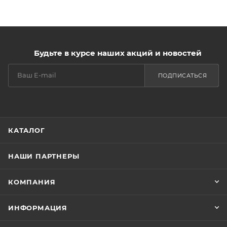
Будьте в курсе наших акций и новостей
ПОДПИСАТЬСЯ
КАТАЛОГ
НАШИ ПАРТНЕРЫ
КОМПАНИЯ
ИНФОРМАЦИЯ