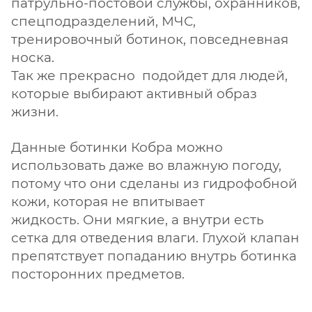
патрульно-постовой службы, охранников,
спецподразделений, МЧС,
тренировочный ботинок, повседневная
носка.
Так же прекрасно подойдет для людей,
которые выбирают активный образ
жизни.
Данные ботинки Кобра можно
использовать даже во влажную погоду,
потому что они сделаны из гидрофобной
кожи, которая не впитывает
жидкость. Они мягкие, а внутри есть
сетка для отведения влаги. Глухой клапан
препятствует попаданию внутрь ботинка
посторонних предметов.