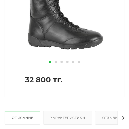
32 800
тг.
ОПИСАНИЕ
ХАРАКТЕРИСТИКИ
ОТЗЫВЫ