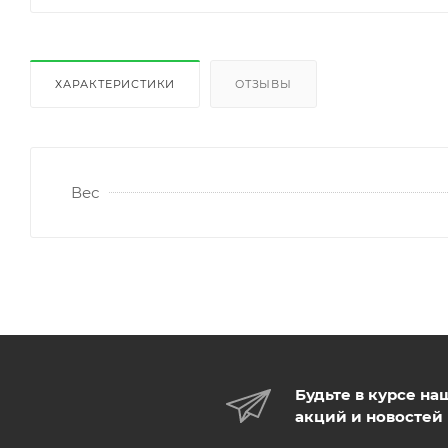
ХАРАКТЕРИСТИКИ
ОТЗЫВЫ
Вес
Будьте в курсе на
акций и новостей