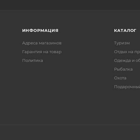
ИНФОРМАЦИЯ
КАТАЛОГ
Адреса магазинов
Туризм
Гарантия на товар
Отдых на п
Политика
Одежда и о
Рыбалка
Охота
Подарочный