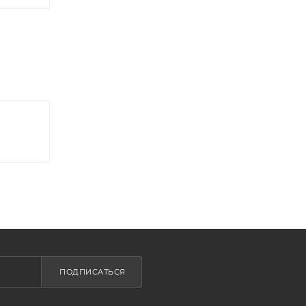
ПОДПИСАТЬСЯ