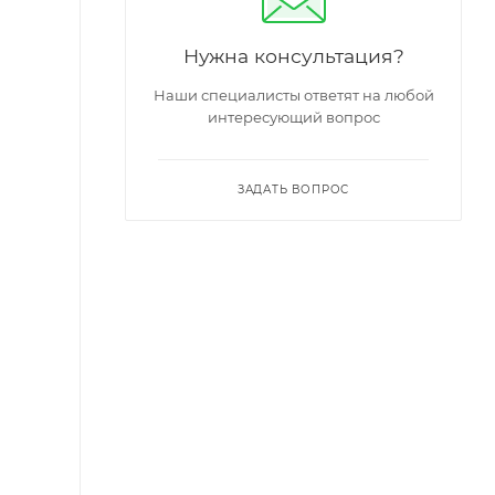
Нужна консультация?
Наши специалисты ответят на любой
интересующий вопрос
ЗАДАТЬ ВОПРОС