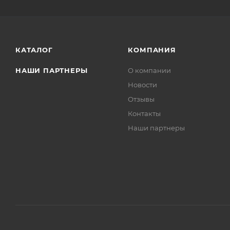
КАТАЛОГ
КОМПАНИЯ
НАШИ ПАРТНЕРЫ
О компании
Новости
Отзывы
Контакты
Наши партнеры