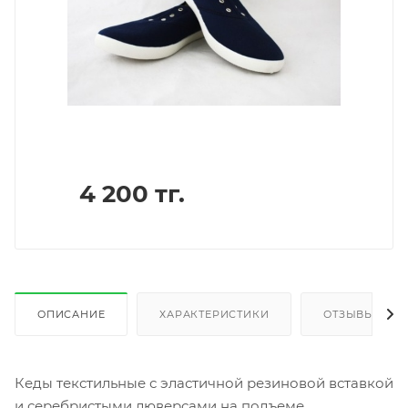
4 200
тг.
ОПИСАНИЕ
ХАРАКТЕРИСТИКИ
ОТЗЫВЫ
Кеды текстильные с эластичной резиновой вставкой
и серебристыми люверсами на подъеме