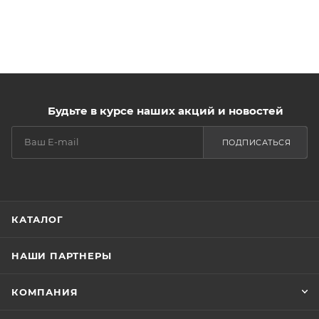
Будьте в курсе наших акций и новостей
ПОДПИСАТЬСЯ
КАТАЛОГ
НАШИ ПАРТНЕРЫ
КОМПАНИЯ