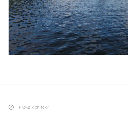
НАЗАД К СПИСКУ