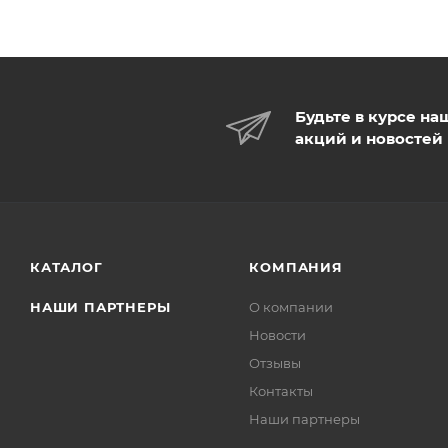
Будьте в курсе на
акций и новостей
КАТАЛОГ
КОМПАНИЯ
НАШИ ПАРТНЕРЫ
О компании
Новости
Отзывы
Контакты
Наши партнеры