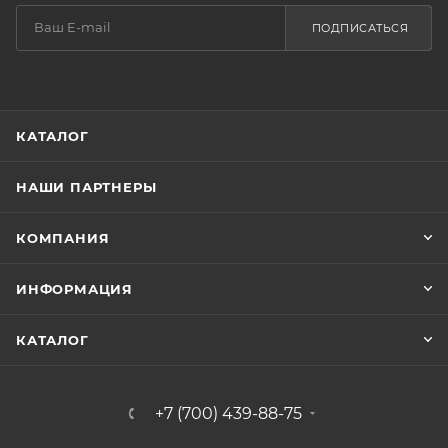
ПОДПИСАТЬСЯ
КАТАЛОГ
НАШИ ПАРТНЕРЫ
КОМПАНИЯ
ИНФОРМАЦИЯ
КАТАЛОГ
+7 (700) 439-88-75