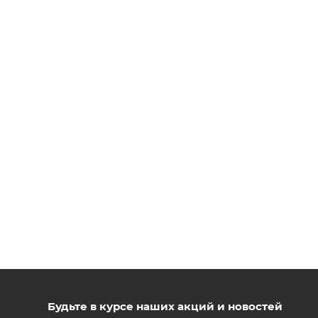
Будьте в курсе наших акций и новостей