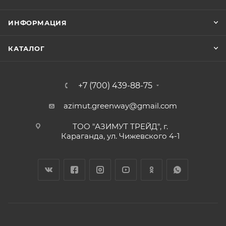
ИНФОРМАЦИЯ
КАТАЛОГ
+7 (700) 439-88-75
azimut.greenway@gmail.com
ТОО "АЗИМУТ ТРЕЙД", г.
Караганда, ул. Чижевского 4-1