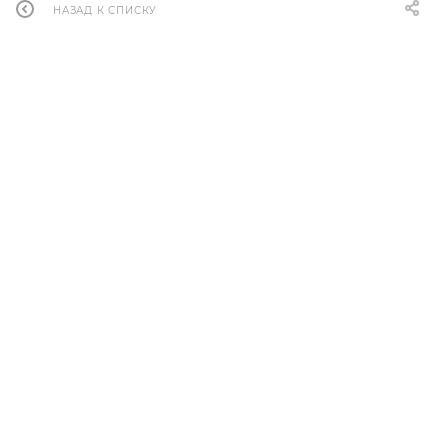
НАЗАД К СПИСКУ