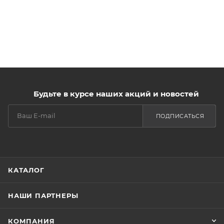
Будьте в курсе наших акций и новостей
ПОДПИСАТЬСЯ
КАТАЛОГ
НАШИ ПАРТНЕРЫ
КОМПАНИЯ