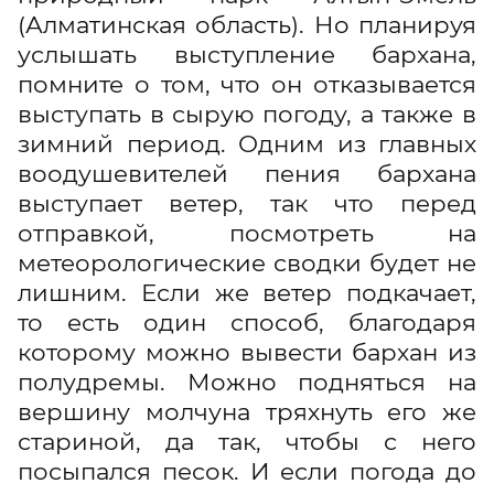
(Алматинская область). Но планируя
услышать выступление бархана,
помните о том, что он отказывается
выступать в сырую погоду, а также в
зимний период. Одним из главных
воодушевителей пения бархана
выступает ветер, так что перед
отправкой, посмотреть на
метеорологические сводки будет не
лишним. Если же ветер подкачает,
то есть один способ, благодаря
которому можно вывести бархан из
полудремы. Можно подняться на
вершину молчуна тряхнуть его же
стариной, да так, чтобы с него
посыпался песок. И если погода до