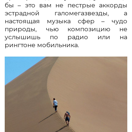
бы – это вам не пестрые аккорды
эстрадной галомегазвезды, а
настоящая музыка сфер – чудо
природы, чью композицию не
услышишь по радио или на
рингтоне мобильника.