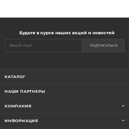
Будьте в курсе наших акций и новостей
ПОДПИСАТЬСЯ
КАТАЛОГ
НАШИ ПАРТНЕРЫ
КОМПАНИЯ
ИНФОРМАЦИЯ