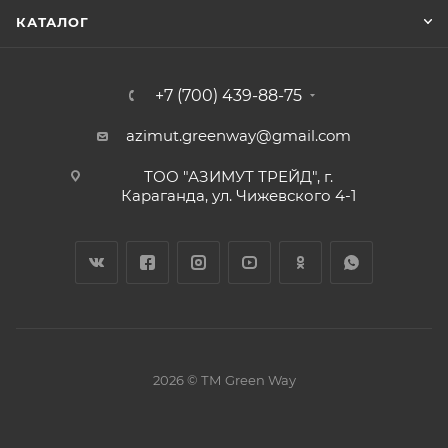
КАТАЛОГ
+7 (700) 439-88-75
azimut.greenway@gmail.com
ТОО "АЗИМУТ ТРЕЙД", г.
Караганда, ул. Чижевского 4-1
2026 © ТМ Green Way