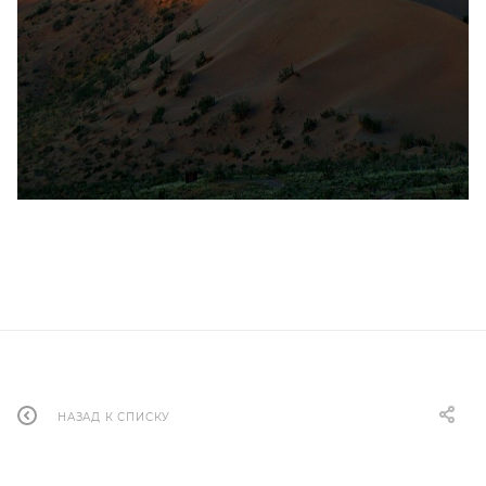
НАЗАД К СПИСКУ