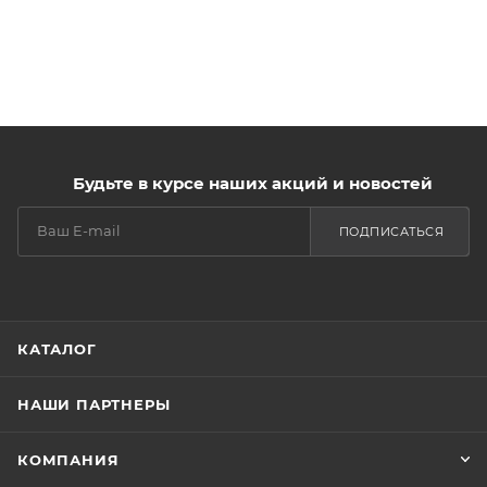
Будьте в курсе наших акций и новостей
ПОДПИСАТЬСЯ
КАТАЛОГ
НАШИ ПАРТНЕРЫ
КОМПАНИЯ