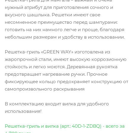
нужный атрибут для приготовления сочного и
вкусного шашлыка. Решетки имеют свое
несомненное преимущество перед шампурами:
готовить на них намного легче и проще, благодаря
небольшим размерам и удобству в использовании.
⠀
Решетка-гриль «GREEN WAY» изготовлена из
жаропрочной стали, имеют высокую коррозионную
стойкость и легко моются. Деревянная рукоятка
предотвращает нагревание ручки. Прочное
фиксирующее кольцо предохраняет конструкцию от
самопроизвольного раскрывания
⠀
В комплектацию входит вилка для удобного
использования!
Решетка-гриль и вилка (арт.: 40D-1-ZDBQ) - всего за