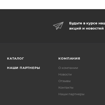
Будьте в курсе на
акций и новостей
КАТАЛОГ
КОМПАНИЯ
НАШИ ПАРТНЕРЫ
О компании
Новости
Отзывы
Контакты
Наши партнеры