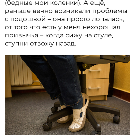
(бедные мои коленки). А ещё,
раньше вечно возникали проблемы
с подошвой – она просто лопалась,
от того что есть у меня нехорошая
привычка – когда сижу на стуле,
ступни отвожу назад.