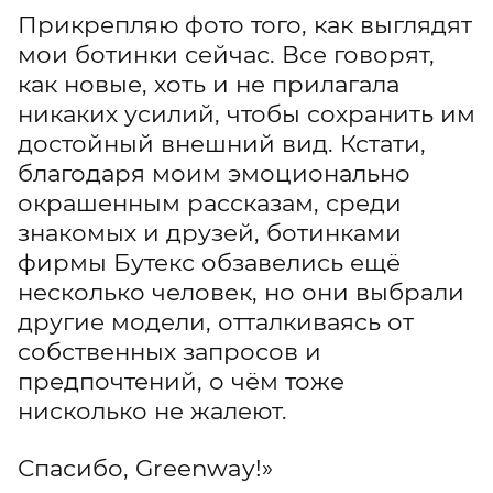
Прикрепляю фото того, как выглядят
мои ботинки сейчас. Все говорят,
как новые, хоть и не прилагала
никаких усилий, чтобы сохранить им
достойный внешний вид. Кстати,
благодаря моим эмоционально
окрашенным рассказам, среди
знакомых и друзей, ботинками
фирмы Бутекс обзавелись ещё
несколько человек, но они выбрали
другие модели, отталкиваясь от
собственных запросов и
предпочтений, о чём тоже
нисколько не жалеют.
Спасибо, Greenway!»