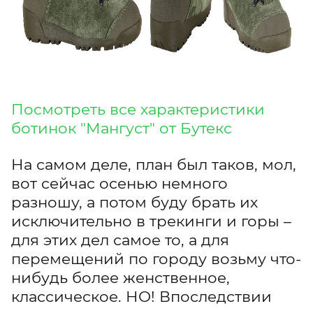
Посмотреть все характеристики
б
отинок "Мангуст" от Бутекс
На самом деле, план был таков, мол,
вот сейчас осенью немного
разношу, а потом буду брать их
исключительно в трекинги и горы –
для этих дел самое то, а для
перемещений по городу возьму что-
нибудь более женственное,
классическое. НО! Впоследствии