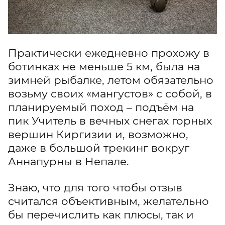
Практически ежедневно прохожу в
ботинках не меньше 5 км, была на
зимней рыбалке, летом обязательно
возьму своих «мангустов» с собой, в
планируемый поход – подъём на
пик Учитель в вечных снегах горных
вершин Киргизии и, возможно,
даже в большой трекинг вокруг
Аннапурны в Непале.
Знаю, что для того чтобы отзыв
считался объективным, желательно
бы перечислить как плюсы, так и