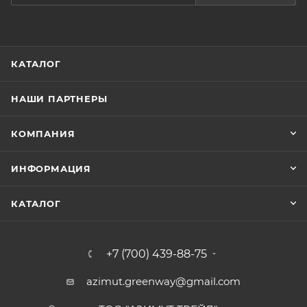
КАТАЛОГ
НАШИ ПАРТНЕРЫ
КОМПАНИЯ
ИНФОРМАЦИЯ
КАТАЛОГ
+7 (700) 439-88-75
azimut.greenway@gmail.com