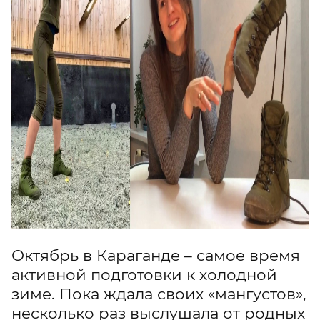
Октябрь в Караганде – самое время
активной подготовки к холодной
зиме. Пока ждала своих «мангустов»,
несколько раз выслушала от родных