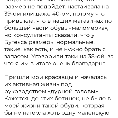
размер не подойдёт, настаивала на
39-ом или даже 40-ом, потому что
привыкла, что в наших магазинах по
большей части обувь «маломерка»,
но консультанты сказали, что у
Бутекса размеры нормальные,
такие, как есть, и не нужно брать с
запасом. Уговорили таки на 38-ой, за
что я им в итоге очень благодарна.
Пришли мои красавцы и началась
их активная жизнь под
руководством «дурной головы».
Кажется, до этих ботинок, не было в
моей жизни такой обуви, которая
бы не натёрла хоть одну маленькую