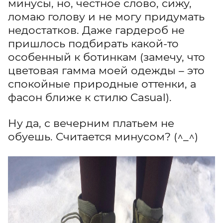
минусы, но, честное слово, сижу,
ломаю голову и не могу придумать
недостатков. Даже гардероб не
пришлось подбирать какой-то
особенный к ботинкам (замечу, что
цветовая гамма моей одежды – это
спокойные природные оттенки, а
фасон ближе к стилю Casual).
Ну да, с вечерним платьем не
обуешь. Считается минусом? (^_^)