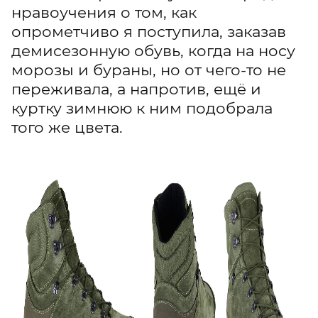
нравоучения о том, как
опрометчиво я поступила, заказав
демисезонную обувь, когда на носу
морозы и бураны, но от чего-то не
переживала, а напротив, ещё и
куртку зимнюю к ним подобрала
того же цвета.