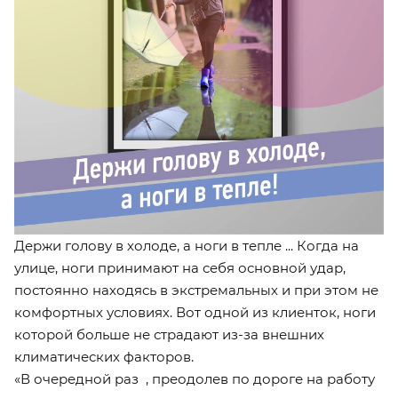
Держи голову в холоде, а ноги в тепле ... Когда на
улице, ноги принимают на себя основной удар,
постоянно находясь в экстремальных и при этом не
комфортных условиях. Вот одной из клиенток, ноги
которой больше не страдают из-за внешних
климатических факторов.
«В очередной раз , преодолев по дороге на работу