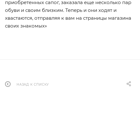
приобретенных сапог, заказала еще несколько пар
обуви и своим близким. Теперь и они ходят и
хвастаются, отправляя к вам на страницы магазина
своих знакомых»
НАЗАД К СПИСКУ