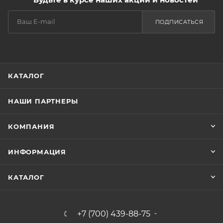
ПОДПИСАТЬСЯ
КАТАЛОГ
НАШИ ПАРТНЕРЫ
КОМПАНИЯ
ИНФОРМАЦИЯ
КАТАЛОГ
+7 (700) 439-88-75