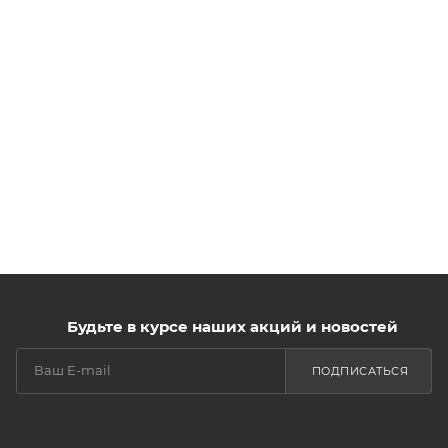
Будьте в курсе наших акций и новостей
ПОДПИСАТЬСЯ