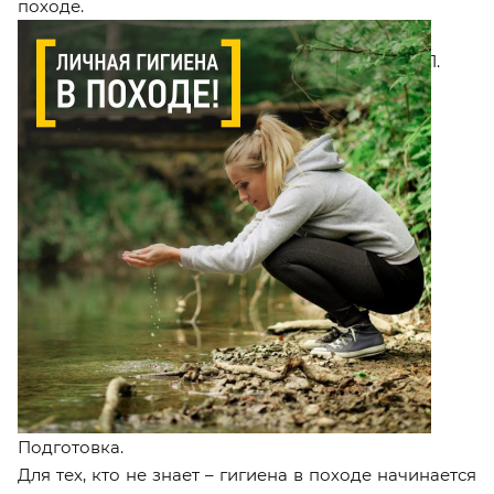
походе.
1.
Подготовка.
Для тех, кто не знает – гигиена в походе начинается