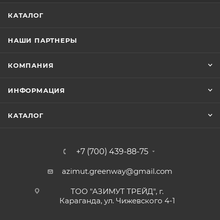
КАТАЛОГ
НАШИ ПАРТНЕРЫ
КОМПАНИЯ
ИНФОРМАЦИЯ
КАТАЛОГ
+7 (700) 439-88-75
azimut.greenway@gmail.com
ТОО "АЗИМУТ ТРЕЙД", г.
Караганда, ул. Чижевского 4-1