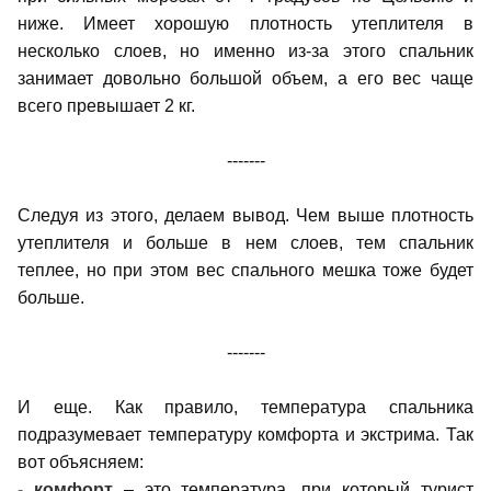
ниже. Имеет хорошую плотность утеплителя в
несколько слоев, но именно из-за этого спальник
занимает довольно большой объем, а его вес чаще
всего превышает 2 кг.
-------
Следуя из этого, делаем вывод. Чем выше плотность
утеплителя и больше в нем слоев, тем спальник
теплее, но при этом вес спального мешка тоже будет
больше.
-------
И еще. Как правило, температура спальника
подразумевает температуру комфорта и экстрима. Так
вот объясняем:
-
комфорт
– это температура, при который турист