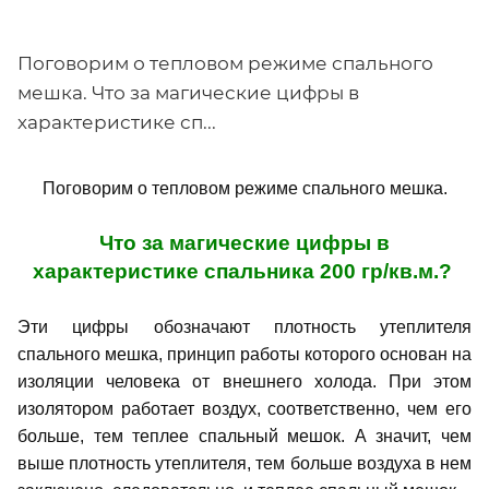
Поговорим о тепловом режиме спального
мешка. Что за магические цифры в
характеристике сп...
Поговорим о тепловом режиме спального мешка.
Что за магические цифры в
характеристике спальника 200 гр/кв.м.?
Эти цифры обозначают плотность утеплителя
спального мешка, принцип работы которого основан на
изоляции человека от внешнего холода. При этом
изолятором работает воздух, соответственно, чем его
больше, тем теплее спальный мешок. А значит, чем
выше плотность утеплителя, тем больше воздуха в нем