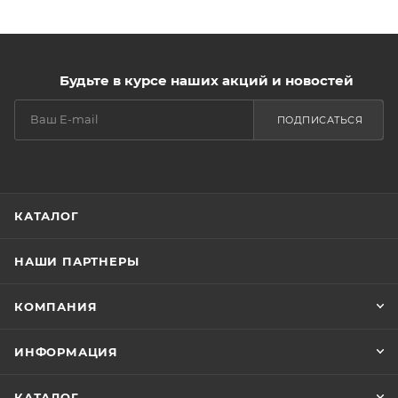
Будьте в курсе наших акций и новостей
ПОДПИСАТЬСЯ
КАТАЛОГ
НАШИ ПАРТНЕРЫ
КОМПАНИЯ
ИНФОРМАЦИЯ
КАТАЛОГ