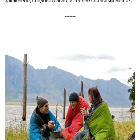
заключено, следовательно, и теплее спальный мешок.
-------