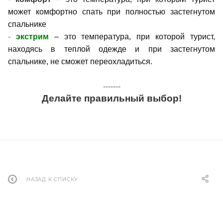
может комфортно спать при полностью застегнутом
спальнике
-
экстрим
– это температура, при которой турист,
находясь в теплой одежде и при застегнутом
спальнике, не сможет переохладиться.
-------
Делайте правильный выбор!
НАЗАД К СПИСКУ