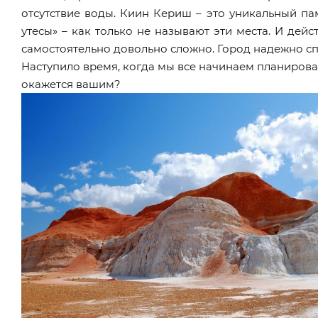
отсутствие воды. Киин Кериш – это уникальный па
утесы» – как только не называют эти места. И дейс
самостоятельно довольно сложно. Город надежно сп
Наступило время, когда мы все начинаем планировать
окажется вашим?