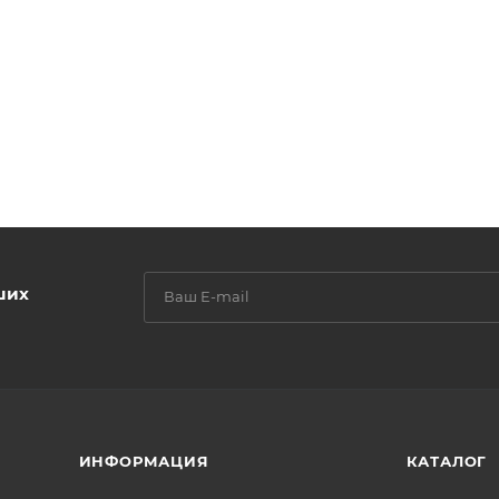
ших
ИНФОРМАЦИЯ
КАТАЛОГ