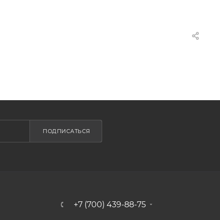
ПОДПИСАТЬСЯ
+7 (700) 439-88-75