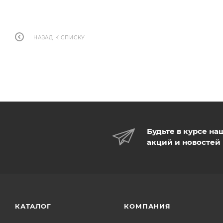
НАЗАД К СПИСКУ
Будьте в курсе на
акций и новостей
КАТАЛОГ
КОМПАНИЯ