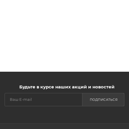
Будьте в курсе наших акций и новостей
ПОДПИСАТЬСЯ