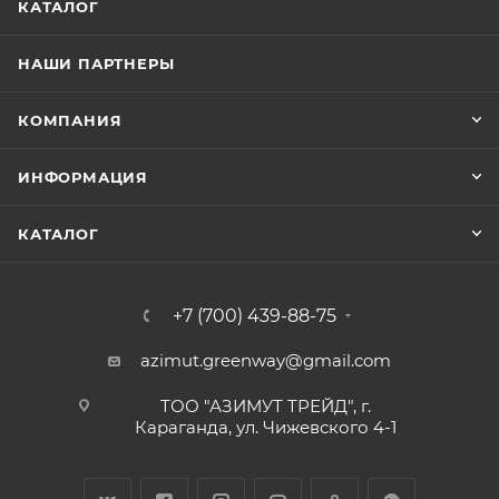
КАТАЛОГ
НАШИ ПАРТНЕРЫ
КОМПАНИЯ
ИНФОРМАЦИЯ
КАТАЛОГ
+7 (700) 439-88-75
azimut.greenway@gmail.com
ТОО "АЗИМУТ ТРЕЙД", г.
Караганда, ул. Чижевского 4-1