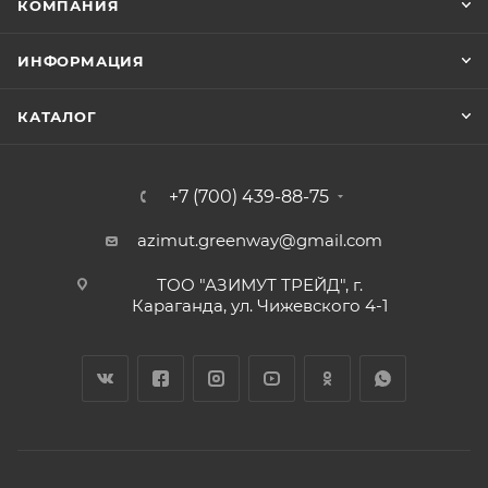
КОМПАНИЯ
ИНФОРМАЦИЯ
КАТАЛОГ
+7 (700) 439-88-75
azimut.greenway@gmail.com
ТОО "АЗИМУТ ТРЕЙД", г.
Караганда, ул. Чижевского 4-1