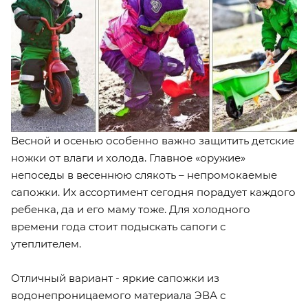
Весной и осенью особенно важно защитить детские
ножки от влаги и холода. Главное «оружие»
непоседы в весеннюю слякоть – непромокаемые
сапожки. Их ассортимент сегодня порадует каждого
ребенка, да и его маму тоже. Для холодного
времени года стоит подыскать сапоги с
утеплителем.
Отличный вариант - яркие сапожки из
водонепроницаемого материала ЭВА с