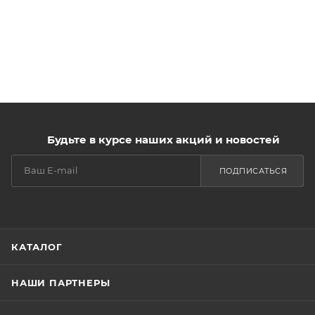
Будьте в курсе наших акций и новостей
ПОДПИСАТЬСЯ
КАТАЛОГ
НАШИ ПАРТНЕРЫ