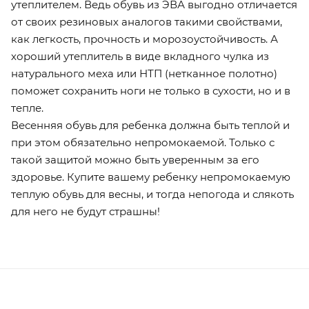
утеплителем. Ведь обувь из ЭВА выгодно отличается
от своих резиновых аналогов такими свойствами,
как легкость, прочность и морозоустойчивость. А
хороший утеплитель в виде вкладного чулка из
натурального меха или НТП (нетканное полотно)
поможет сохранить ноги не только в сухости, но и в
тепле.
Весенняя обувь для ребенка должна быть теплой и
при этом обязательно непромокаемой. Только с
такой защитой можно быть уверенным за его
здоровье. Купите вашему ребенку непромокаемую
теплую обувь для весны, и тогда непогода и слякоть
для него не будут страшны!