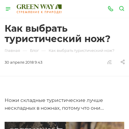
Как выбрать
туристический нож?
—
—
Главная
Блог
Как выбрать туристический нож?
30 апреля 2018 9:43
Ножи складные туристические лучше
нескладных в ножнах, потому что они...