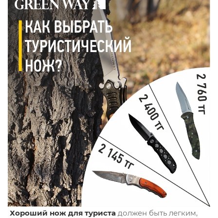
Хороший нож для туриста
должен быть легким,