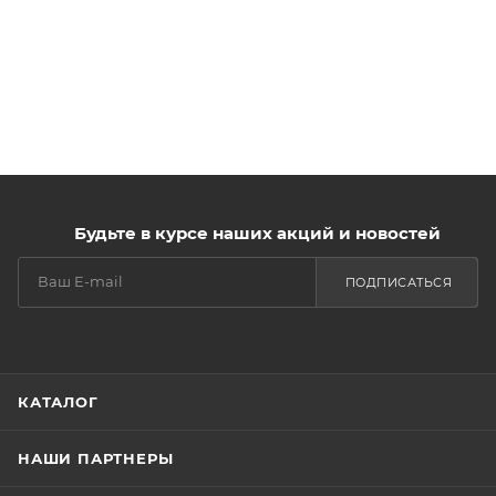
Будьте в курсе наших акций и новостей
ПОДПИСАТЬСЯ
КАТАЛОГ
НАШИ ПАРТНЕРЫ