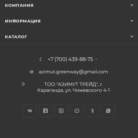
КОМПАНИЯ
ИНФОРМАЦИЯ
КАТАЛОГ
+7 (700) 439-88-75
azimut.greenway@gmail.com
ТОО "АЗИМУТ ТРЕЙД", г.
Караганда, ул. Чижевского 4-1