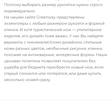
Поэтому выбирать размер рукоятки нужно строго
индивидуально.
На нашем сайте Greenway представлены
экземпляры с любым размером рукояти и формой
клинка. И хотя туристический нож — утилитарное
изделие, его дизайн тоже важен. У нас Вы найдете
варианты с минималистским дизайном, стильные
ножи разных цветов, необычные рисунки, клинки,
похожие на антикварные, интересные формы. Наша
ценовая политика позволяет покупателям без
ущерба для бюджета приобрести новый нож, если
старый сломался или потерялся; или даже купить
несколько ножей сразу.