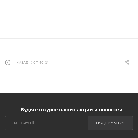
НАЗАД К СПИСКУ
Будьте в курсе наших акций и новостей
ПОДПИСАТЬСЯ