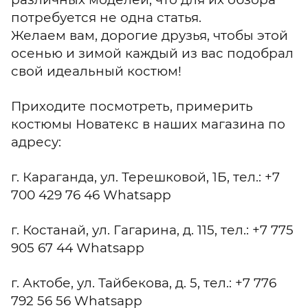
потребуется не одна статья.
Желаем вам, дорогие друзья, чтобы этой
осенью и зимой каждый из вас подобрал
свой идеальный костюм!
Приходите посмотреть, примерить
костюмы Новатекс в наших магазина по
адресу:
г. Караганда, ул. Терешковой, 1Б, тел.: +7
700 429 76 46 Whatsapp
г. Костанай, ул. Гагарина, д. 115, тел.: +7 775
905 67 44 Whatsapp
г. Актобе, ул. Тайбекова, д. 5, тел.: +7 776
792 56 56 Whatsapp