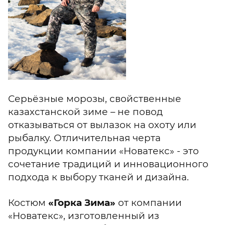
Серьёзные морозы, свойственные
казахстанской зиме – не повод
отказываться от вылазок на охоту или
рыбалку. Отличительная черта
продукции компании «Новатекс» - это
сочетание традиций и инновационного
подхода к выбору тканей и дизайна.
Костюм
«Горка Зима»
от компании
«Новатекс», изготовленный из