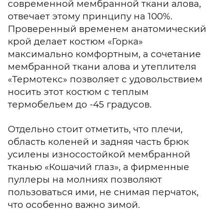
современной мембранной ткани алова,
отвечает этому принципу на 100%.
Проверенный временем анатомический
крой делает костюм «Горка»
максимально комфортным, а сочетание
мембранной ткани алова и утеплителя
«Термотекс» позволяет с удовольствием
носить этот костюм с теплым
термобельем до -45 градусов.
Отдельно стоит отметить, что плечи,
область коленей и задняя часть брюк
усилены износостойкой мембранной
тканью «Кошачий глаз», а фирменные
пуллеры на молниях позволяют
пользоваться ими, не снимая перчаток,
что особенно важно зимой.