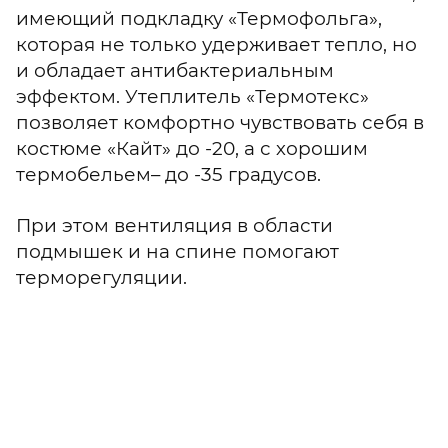
имеющий подкладку «Термофольга»,
которая не только удерживает тепло, но
и обладает антибактериальным
эффектом. Утеплитель «Термотекс»
позволяет комфортно чувствовать себя в
костюме «Кайт» до -20, а с хорошим
термобельем– до -35 градусов.
При этом вентиляция в области
подмышек и на спине помогают
терморегуляции.