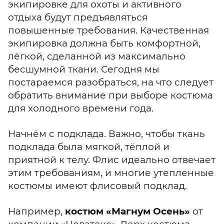
экипировке для охоты и активного
отдыха будут предъявляться
повышенные требования. Качественная
экипировка должна быть комфортной,
лёгкой, сделанной из максимально
бесшумной ткани. Сегодня мы
постараемся разобраться, на что следует
обратить внимание при выборе костюма
для холодного времени года.
Начнём с подклада. Важно, чтобы ткань
подклада была мягкой, тёплой и
приятной к телу. Флис идеально отвечает
этим требованиям, и многие утепленные
костюмы имеют флисовый подклад.
Например,
костюм «Магнум Осень»
от