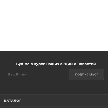
Будьте в курсе наших акций и новостей
ПОДПИСАТЬСЯ
КАТАЛОГ