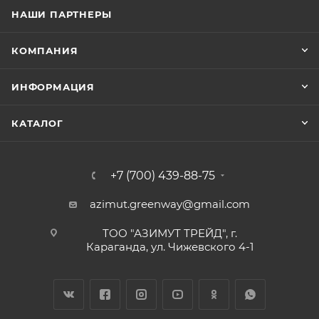
НАШИ ПАРТНЕРЫ
КОМПАНИЯ
ИНФОРМАЦИЯ
КАТАЛОГ
+7 (700) 439-88-75
azimut.greenway@gmail.com
ТОО "АЗИМУТ ТРЕЙД", г.
Караганда, ул. Чижевского 4-1