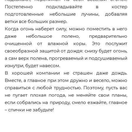
Постепенно подкладывайте в костер
подготовленные небольшие лучины, добавляя
ветки все больших размер.
Когда огонь наберет силу, можно поместить в него
даже небольшое полено, предварительно
очищенной от влажной коры. Это послужит
своеобразной защитой от дождя: снизу будет огонь,
а сам верх полена, прогреваемый и подсушиваемый
изнутри, будет навесом.
В хорошей компании не страшен даже дождь.
Вместе, а главное при этом дружно и весело, можно
справиться с любой трудностью. Поэтому, пусть вас
не пугает плохая погода, не меняйте свои планы,
если собрались на природу, смело езжайте, главное
– спички не забудьте!