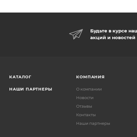
Будьте в курсе на
акций и новостей
КАТАЛОГ
КОМПАНИЯ
НАШИ ПАРТНЕРЫ
О компании
Новости
Отзывы
Контакты
Наши партнеры