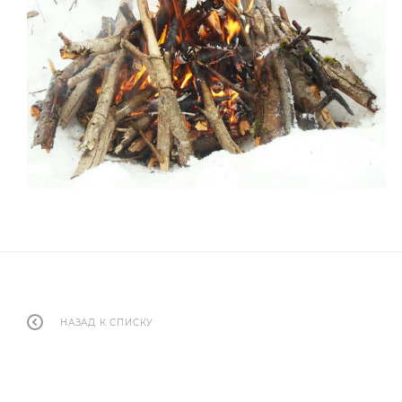
НАЗАД К СПИСКУ