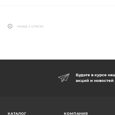
НАЗАД К СПИСКУ
Будьте в курсе на
акций и новостей
КАТАЛОГ
КОМПАНИЯ