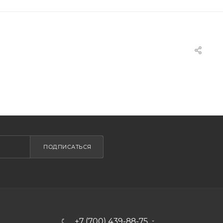
ПОДПИСАТЬСЯ
+7 (700) 439-88-75