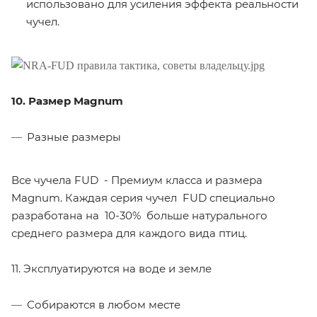
использовано для усиления эффекта реальности
чучел.
10. Размер Magnum
Разные размеры
Все чучела FUD - Премиум класса и размера
Magnum. Каждая серия чучел FUD специально
разработана на 10-30% больше натурального
среднего размера для каждого вида птиц.
11. Эксплуатируются на воде и земле
Собираются в любом месте