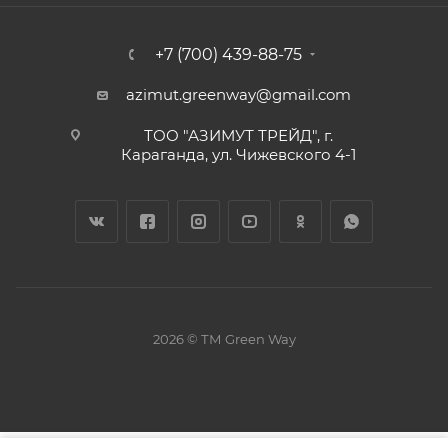
+7 (700) 439-88-75
azimut.greenway@gmail.com
ТОО "АЗИМУТ ТРЕЙД", г.
Караганда, ул. Чижевского 4-1
2026 © ТМ Green Way