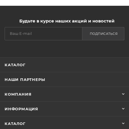
Будьте в курсе наших акций и новостей
ПОДПИСАТЬСЯ
КАТАЛОГ
НАШИ ПАРТНЕРЫ
КОМПАНИЯ
ИНФОРМАЦИЯ
КАТАЛОГ