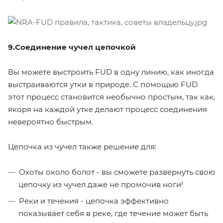
9.Соединение чучел цепочкой
Вы можете выстроить FUD в одну линию, как иногда
выстраиваются утки в природе. С помощью FUD
этот процесс становится необычно простым, так как,
якоря на каждой утке делают процесс соединения
невероятно быстрым.
Цепочка из чучел также решение для:
Охоты около болот - вы сможете развернуть свою
цепочку из чучел даже не промочив ноги!
Реки и течения - цепочка эффективно
показывает себя в реке, где течение может быть