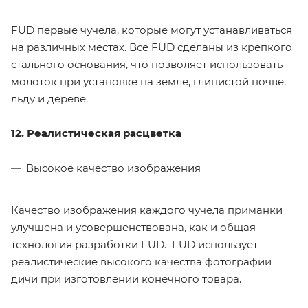
FUD первые чучела, которые могут устанавливаться
на различных местах. Все FUD сделаны из крепкого
стального основания, что позволяет использовать
молоток при установке на земле, глинистой почве,
льду и дереве.
12. Реалистическая расцветка
Высокое качество изображения
Качество изображения каждого чучела приманки
улучшена и усовершенствована, как и общая
технология разработки FUD. FUD использует
реалистические высокого качества фотографии
дичи при изготовлении конечного товара.