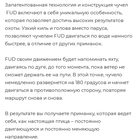
Запатентованная технология и конструкция чучел
FUD включают в себя уникальную особенность,
которая позволяет достичь высоких результатов
охоты. Узкий киль и голова вместо паруса,
позволяют чучелам FUD двигаться по воде намного
быстрее, в отличие от других приманок.
FUD своим движением будет напоминать яхту,
двигаясь по дуге, до того момента, пока ветер не
сможет держать ее на пути. В этой точке, чучело
немедленно развернется на 180 градусов и начнет
двигаться в противоположную сторону, повторяя
маршрут снова и снова.
В результате вы получаете приманку, которая ведет
себя, как настоящая птица – постоянно
двигающуюся и постоянно меняющую
направление.