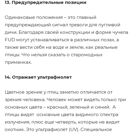
13. Предупредительные позиции
Одинаковые положения – это главный
предупреждающий сигнал тревоги для пугливой
дичи. Благодаря своей конструкции и форме чучела
FUD могут устанавливаться в различных позах, а
также вести себя на воде и земле, как реальные
птицы. Что нельзя сказать о старомодных
приманках.
14. Отражает ультрафиолет
Цветное зрение у птиц заметно отличается от
зрения человека. Человек может видеть только три
основных цвета – красный, зеленый и синий. А
птицы видят основные цвета видимого спектра
излучения, плюс еще четверть, которые не видит
охотник. Это ультрафиолет (UV). Специальное