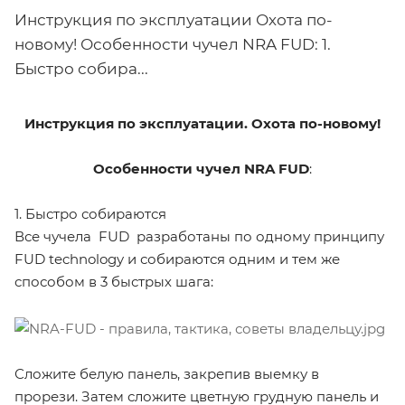
Инструкция по эксплуатации Охота по-
новому! Особенности чучел NRA FUD: 1.
Быстро собира...
Инструкция по эксплуатации. Охота по-новому!
Особенности чучел NRA FUD
:
1. Быстро собираются
Все чучела FUD разработаны по одному принципу
FUD technology и собираются одним и тем же
способом в 3 быстрых шага:
Сложите белую панель, закрепив выемку в
прорези. Затем сложите цветную грудную панель и