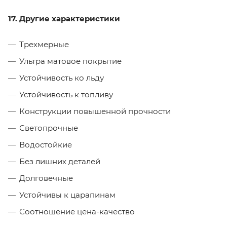
17. Другие характеристики
Трехмерные
Ультра матовое покрытие
Устойчивость ко льду
Устойчивость к топливу
Конструкции повышенной прочности
Светопрочные
Водостойкие
Без лишних деталей
Долговечные
Устойчивы к царапинам
Соотношение цена-качество