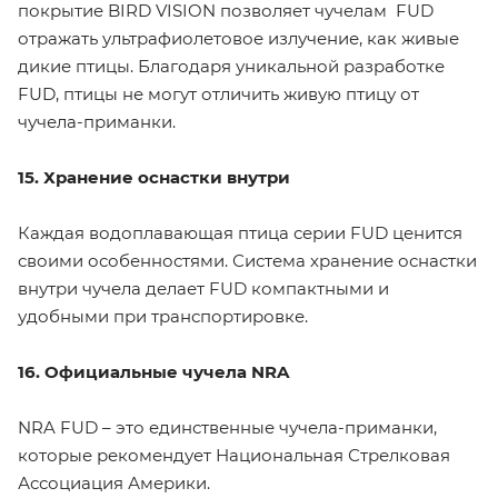
покрытие BIRD VISION позволяет чучелам FUD
отражать ультрафиолетовое излучение, как живые
дикие птицы. Благодаря уникальной разработке
FUD, птицы не могут отличить живую птицу от
чучела-приманки.
15. Хранение оснастки внутри
Каждая водоплавающая птица серии FUD ценится
своими особенностями. Система хранение оснастки
внутри чучела делает FUD компактными и
удобными при транспортировке.
16. Официальные чучела NRA
NRA FUD – это единственные чучела-приманки,
которые рекомендует Национальная Стрелковая
Ассоциация Америки.