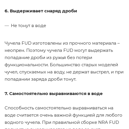
6. Выдерживает снаряд дроби
Не тонут в воде
Чучела FUD изготовлены из прочного материала –
неопрен. Поэтому чучела FUD могут выдержать
попадание дроби из ружья без потери
функциональности. Большинство старых моделей
чучел, спускаемых на воду, не держат выстрел, и при
попадании заряда дроби тонут.
7. Самостоятельно выравниваются в воде
Способность самостоятельно выравниваться на
воде считается очень важной функцией для любого
водного чучела. При правильной сборке NRA FUD