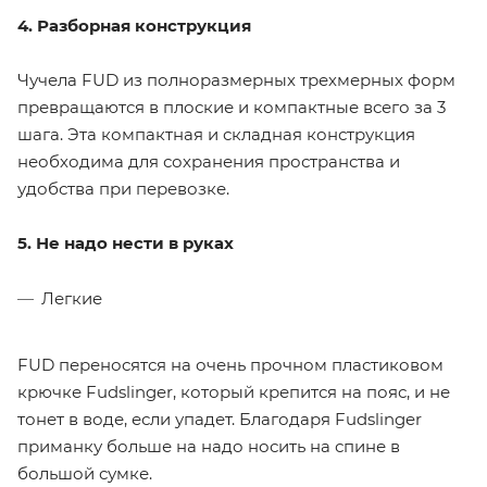
4. Разборная конструкция
Чучела FUD из полноразмерных трехмерных форм
превращаются в плоские и компактные всего за 3
шага. Эта компактная и складная конструкция
необходима для сохранения пространства и
удобства при перевозке.
5. Не надо нести в руках
Легкие
FUD переносятся на очень прочном пластиковом
крючке Fudslinger, который крепится на пояс, и не
тонет в воде, если упадет. Благодаря Fudslinger
приманку больше на надо носить на спине в
большой сумке.