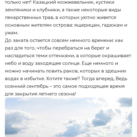
только нет! Казацкий можжевельник, кустики
земляники и клубники, а также некоторые виды
лекарственных трав, в которых уютно живется
основным жителям острова: ящерицам, гадюкам и
ужам.
До заката остается совсем немного времени: как
раз для того, чтобы перебраться на берег и
насладиться теми оттенками, в которые окрашивает
небо и воду заходящее солнце. Еще немного и
можно начинать ловить раков, которых в здешних
водах в избытке. Хотите также? Тогда вперед, Ведь
осенний сентябрь – это самое подходящее время
для закрытия летнего сезона!