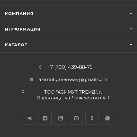
КОМПАНИЯ
ИНФОРМАЦИЯ
КАТАЛОГ
+7 (700) 439-88-75
azimut.greenway@gmail.com
ТОО "АЗИМУТ ТРЕЙД", г.
Караганда, ул. Чижевского 4-1