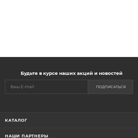
Будьте в курсе наших акций и новостей
ПОДПИСАТЬСЯ
КАТАЛОГ
НАШИ ПАРТНЕРЫ