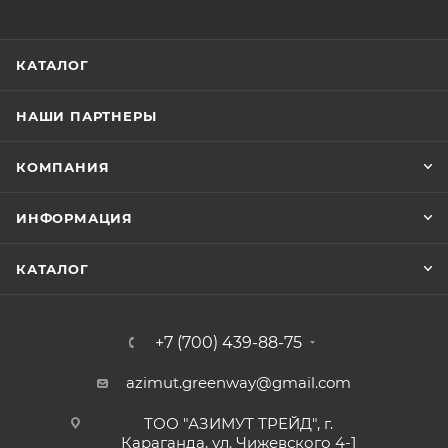
КАТАЛОГ
НАШИ ПАРТНЕРЫ
КОМПАНИЯ
ИНФОРМАЦИЯ
КАТАЛОГ
+7 (700) 439-88-75
azimut.greenway@gmail.com
ТОО "АЗИМУТ ТРЕЙД", г.
Караганда, ул. Чижевского 4-1