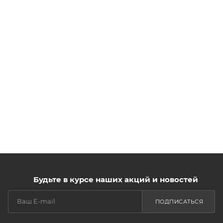
Будьте в курсе наших акций и новостей
ПОДПИСАТЬСЯ