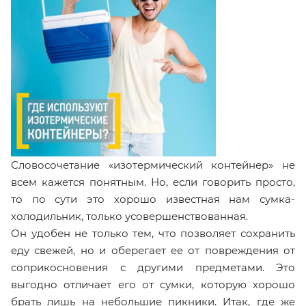
Словосочетание «изотермический контейнер» не
всем кажется понятным. Но, если говорить просто,
то по сути это хорошо известная нам сумка-
холодильник, только усовершенствованная.
Он удобен не только тем, что позволяет сохранить
еду свежей, но и оберегает ее от повреждения от
соприкосновения с другими предметами. Это
выгодно отличает его от сумки, которую хорошо
брать лишь на небольшие пикники. Итак, где же