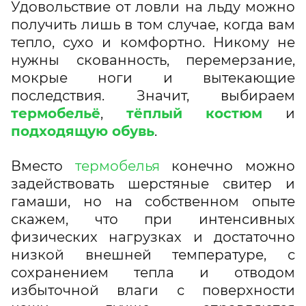
Удовольствие от ловли на льду можно
получить лишь в том случае, когда вам
тепло, сухо и комфортно. Никому не
нужны скованность, перемерзание,
мокрые ноги и вытекающие
последствия. Значит, выбираем
термобельё
,
тёплый костюм
и
подходящую обувь
.
Вместо
термобелья
конечно можно
задействовать шерстяные свитер и
гамаши, но на собственном опыте
скажем, что при интенсивных
физических нагрузках и достаточно
низкой внешней температуре, с
сохранением тепла и отводом
избыточной влаги с поверхности