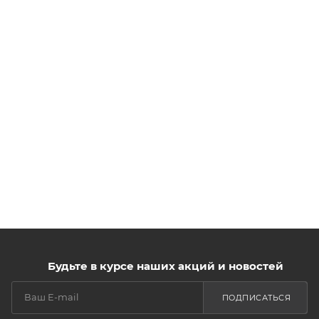
Будьте в курсе наших акций и новостей
ПОДПИСАТЬСЯ