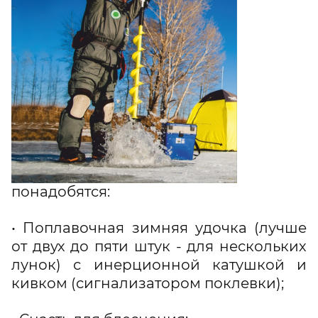
понадобятся:
• Поплавочная зимняя удочка (лучше
от двух до пяти штук - для нескольких
лунок) с инерционной катушкой и
кивком (сигнализатором поклевки);