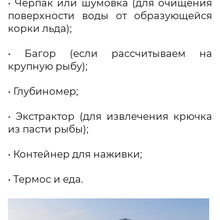
• Черпак или шумовка (для очищения
поверхности воды от образующейся
корки льда);
• Багор (если рассчитываем на
крупную рыбу);
• Глубиномер;
• Экстрактор (для извлечения крючка
из пасти рыбы);
• Контейнер для наживки;
• Термос и еда.