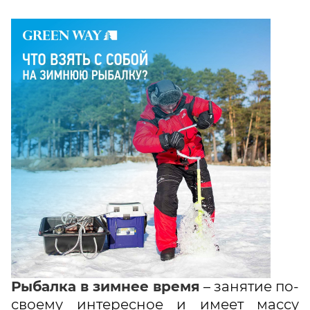
Рыбалка в зимнее время
– занятие по-
своему интересное и имеет массу