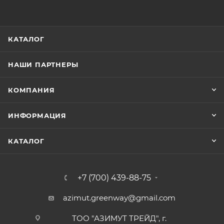
КАТАЛОГ
НАШИ ПАРТНЕРЫ
КОМПАНИЯ
ИНФОРМАЦИЯ
КАТАЛОГ
+7 (700) 439-88-75
azimut.greenway@gmail.com
ТОО "АЗИМУТ ТРЕЙД", г.