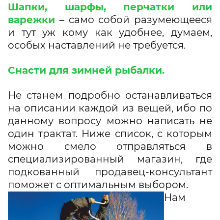
Шапки, шарфы, перчатки или
варежки
– само собой разумеющееся
и тут уж кому как удобнее, думаем,
особых наставлений не требуется.
Снасти для зимней рыбалки.
Не станем подробно останавливаться
на описании каждой из вещей, ибо по
данному вопросу можно написать не
один трактат. Ниже список, с которым
можно смело отправляться в
специализированный магазин, где
подкованный продавец-консультант
поможет с оптимальным выбором.
Нам