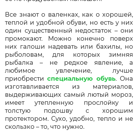
Все знают о валенках, как о хорошей,
теплой и удобной обуви, но есть у них
один существенный недостаток – они
промокают. Можно конечно поверх
них галоши надевать или бахилы, но
рыболовам, для которых зимняя
рыбалка – не редкое явление, а
любимое увлечение, лучше
приобрести
специальную обувь
. Она
изготавливается из материалов,
выдерживающих самый лютый мороз,
имеет утепленную прослойку и
толстую подошву с хорошим
протектором. Сухо, удобно, тепло и не
скользко – то, что нужно.