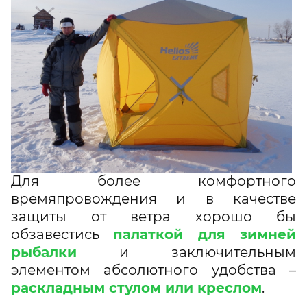
Для более комфортного
времяпровождения и в качестве
защиты от ветра хорошо бы
обзавестись
палаткой для зимней
рыбалки
и заключительным
элементом абсолютного удобства –
раскладным стулом или креслом
.