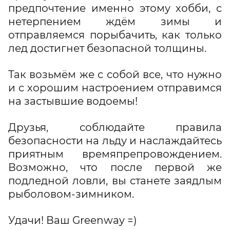
предпочтение именно этому хобби, с
нетерпением ждём зимы и
отправляемся порыбачить, как только
лед достигнет безопасной толщины.
Так возьмём же с собой все, что нужно
и с хорошим настроением отправимся
на застывшие водоемы!
Друзья, соблюдайте правила
безопасности на льду и наслаждайтесь
приятным времяпрепровождением.
Возможно, что после первой же
подледной ловли, вы станете заядлым
рыболовом-зимником.
Удачи! Ваш Greenway =)