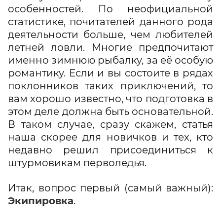
особенностей. По неофициальной
статистике, почитателей данного рода
деятельности больше, чем любителей
летней ловли. Многие предпочитают
именно зимнюю рыбалку, за её особую
романтику. Если и вы состоите в рядах
поклонников таких приключений, то
вам хорошо известно, что подготовка в
этом деле должна быть основательной.
В таком случае, сразу скажем, статья
наша скорее для новичков и тех, кто
недавно решил присоединиться к
штурмовикам перволедья.
Итак, вопрос первый (самый важный):
Экипировка
.