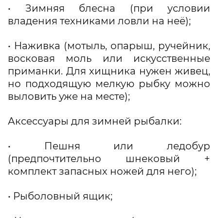
• Зимняя блесна (при условии
владения техниками ловли на неё);
• Наживка (мотыль, опарыш, ручейник,
восковая моль или искусственные
приманки. Для хищника нужен живец,
но подходящую мелкую рыбку можно
выловить уже на месте);
Аксессуары для зимней рыбалки:
• Пешня или ледобур
(предпочтительно шнековый +
комплект запасных ножей для него);
• Рыболовный ящик;