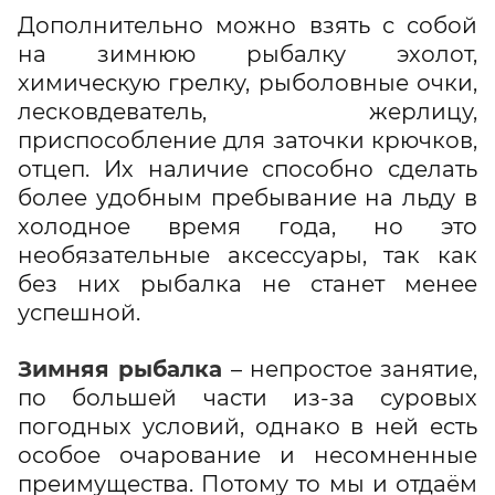
Дополнительно можно взять с собой
на зимнюю рыбалку эхолот,
химическую грелку, рыболовные очки,
лесковдеватель, жерлицу,
приспособление для заточки крючков,
отцеп. Их наличие способно сделать
более удобным пребывание на льду в
холодное время года, но это
необязательные аксессуары, так как
без них рыбалка не станет менее
успешной.
Зимняя рыбалка
– непростое занятие,
по большей части из-за суровых
погодных условий, однако в ней есть
особое очарование и несомненные
преимущества. Потому то мы и отдаём