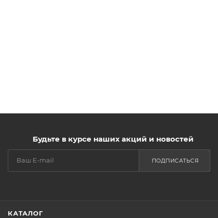
Будьте в курсе наших акций и новостей
ПОДПИСАТЬСЯ
КАТАЛОГ