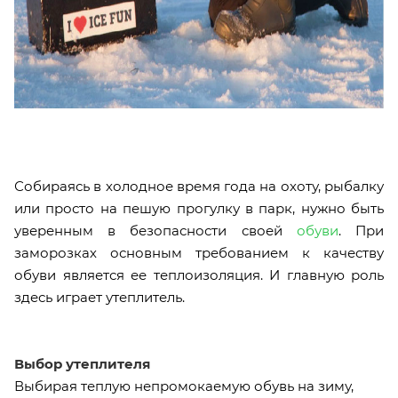
Собираясь в холодное время года на охоту, рыбалку
или просто на пешую прогулку в парк, нужно быть
уверенным в безопасности своей
обуви
. При
заморозках основным требованием к качеству
обуви является ее теплоизоляция. И главную роль
здесь играет утеплитель.
Выбор утеплителя
Выбирая теплую непромокаемую обувь на зиму,