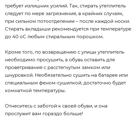
требует излишних усилий. Так, стирать утеплитель
следует по мере загрязнения, в крайних случаях,
при сильном потоотделении – после каждой носки.
Стирать вкладыши рекомендуется при температуре
до 40 оС любым стиральным порошком.
Кроме того, по возвращению с улицы утеплитель
необходимо просушить, а обувь оставить для
проветривания с расстегнутым замком или
шнуровкой. Необязательно сушить на батарее или
специальным феном-сушилкой, достаточно будет
комнатной температуры.
Отнеситесь с заботой к своей обуви, и она
прослужит вам гораздо больше!