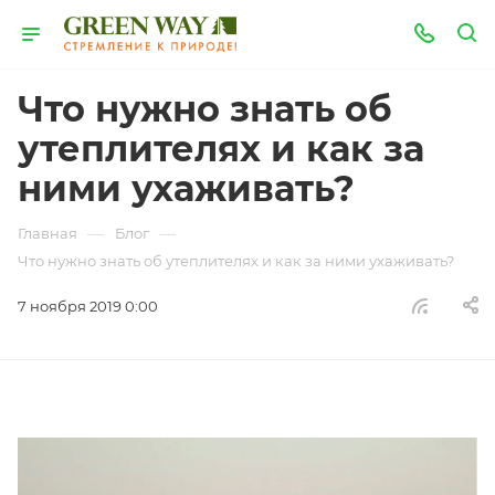
Что нужно знать об
утеплителях и как за
ними ухаживать?
—
—
Главная
Блог
Что нужно знать об утеплителях и как за ними ухаживать?
7 ноября 2019 0:00