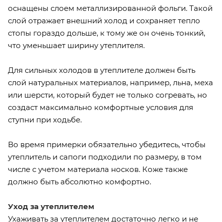
оснащены слоем металлизированной фольги. Такой
слой отражает внешний холод и сохраняет тепло
стопы гораздо дольше, к тому же он очень тонкий,
что уменьшает ширину утеплителя.
Для сильных холодов в утеплителе должен быть
слой натуральных материалов, например, льна, меха
или шерсти, который будет не только согревать, но
создаст максимально комфортные условия для
ступни при ходьбе.
Во время примерки обязательно убедитесь, чтобы
утеплитель и сапоги подходили по размеру, в том
числе с учетом материала носков. Коже также
должно быть абсолютно комфортно.
Уход за утеплителем
Ухаживать за утеплителем достаточно легко и не