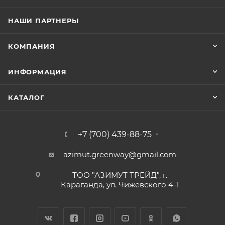
НАШИ ПАРТНЕРЫ
КОМПАНИЯ
ИНФОРМАЦИЯ
КАТАЛОГ
+7 (700) 439-88-75
azimut.greenway@gmail.com
ТОО "АЗИМУТ ТРЕЙД", г.
Караганда, ул. Чижевского 4-1