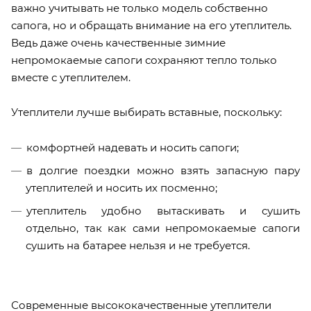
важно учитывать не только модель собственно
сапога, но и обращать внимание на его утеплитель.
Ведь даже очень качественные зимние
непромокаемые сапоги сохраняют тепло только
вместе с утеплителем.
Утеплители лучше выбирать вставные, поскольку:
комфортней надевать и носить сапоги;
в долгие поездки можно взять запасную пару
утеплителей и носить их посменно;
утеплитель удобно вытаскивать и сушить
отдельно, так как сами непромокаемые сапоги
сушить на батарее нельзя и не требуется.
Современные высококачественные утеплители