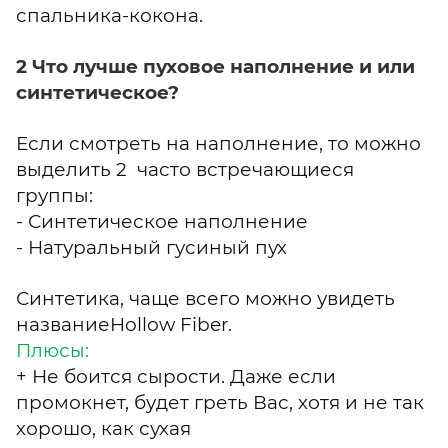
спальника-кокона.
2 Что лучше пуховое наполнение и или
синтетическое?
Если смотреть на наполнение, то можно
выделить 2 часто встречающиеся
группы:
- Синтетическое наполнение
- Натуральный гусиный пух
Синтетика, чаще всего можно увидеть
названиеHollow Fiber.
Плюсы:
+ Не боится сырости. Даже если
промокнет, будет греть Вас, хотя и не так
хорошо, как сухая