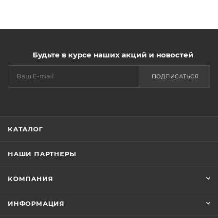
Будьте в курсе наших акций и новостей
ПОДПИСАТЬСЯ
КАТАЛОГ
НАШИ ПАРТНЕРЫ
КОМПАНИЯ
ИНФОРМАЦИЯ