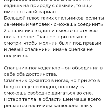
ездишь на природу с семьей, то ищи
именно такой вариант.
Большой плюс таких спальников, если ты
семейный человек - сможешь соединить
2 спальника в один и вместе спать всю
ночь в тепле. Главное, при покупке
смотри, чтобы молнии были под правый
и левый спальники, иначе сцепка не
получится.
Спальник-полуоделяло – он объединил в
себе оба достоинства.
Спальник сужается в ногах, но при это в
бедрах еще свободно, поэтому ты
сможешь свободно двигаться во сне.
Потеря тепла в области шеи чаще всего
решается наличием капюшона, как у