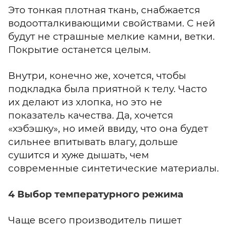
Это тонкая плотная ткань, снабжается
водоотталкивающими свойствами. С ней
будут не страшные мелкие камни, ветки.
Покрытие останется целым.
Внутри, конечно же, хочется, чтобы
подкладка была приятной к телу. Часто
их делают из хлопка, но это не
показатель качества. Да, хочется
«хэбэшку», но имей ввиду, что она будет
сильнее впитывать влагу, дольше
сушится и хуже дышать, чем
современные синтетические материалы.
4 Выбор температурного режима
Чаще всего производитель пишет