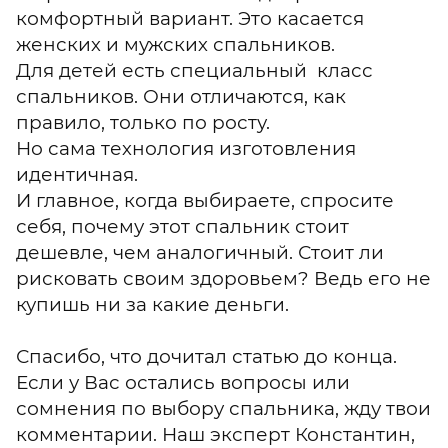
комфортный вариант. Это касается
женских и мужских спальников.
Для детей есть специальный класс
спальников. Они отличаются, как
правило, только по росту.
Но сама технология изготовления
идентичная.
И главное, когда выбираете, спросите
себя, почему этот спальник стоит
дешевле, чем аналогичный. Стоит ли
рисковать своим здоровьем? Ведь его не
купишь ни за какие деньги.
Спасибо, что дочитал статью до конца.
Если у Вас остались вопросы или
сомнения по выбору спальника, жду твои
комментарии. Наш эксперт Константин,