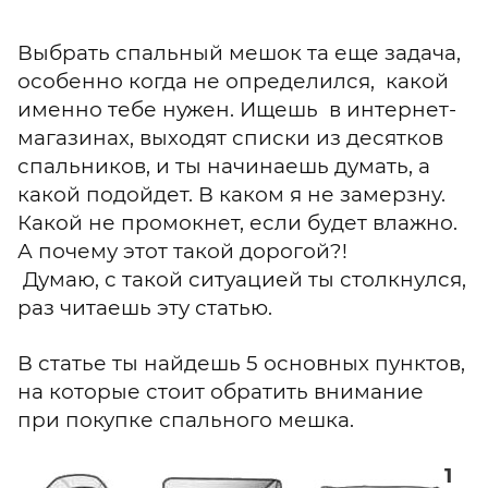
Выбрать спальный мешок та еще задача,
особенно когда не определился, какой
именно тебе нужен. Ищешь в интернет-
магазинах, выходят списки из десятков
спальников, и ты начинаешь думать, а
какой подойдет. В каком я не замерзну.
Какой не промокнет, если будет влажно.
А почему этот такой дорогой?!
Думаю, с такой ситуацией ты столкнулся,
раз читаешь эту статью.
В статье ты найдешь 5 основных пунктов,
на которые стоит обратить внимание
при покупке спального мешка.
1