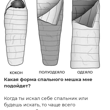
Какая форма спального мешка мне
подойдет?
Когда ты искал себе спальник или
будешь искать, то чаще всего