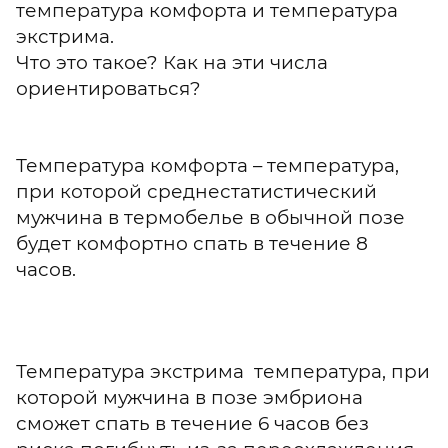
температура комфорта и температура
экстрима.
Что это такое? Как на эти числа
ориентироваться?
Температура комфорта – температура,
при которой среднестатистический
мужчина в термобелье в обычной позе
будет комфортно спать в течение 8
часов.
Температура экстрима температура, при
которой мужчина в позе эмбриона
сможет спать в течение 6 часов без