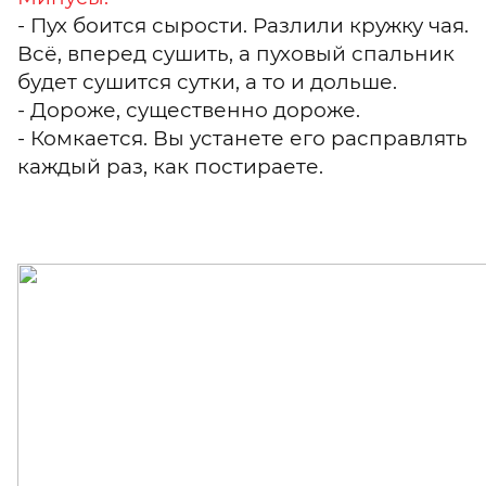
- Пух боится сырости. Разлили кружку чая.
Всё, вперед сушить, а пуховый спальник
будет сушится сутки, а то и дольше.
- Дороже, существенно дороже.
- Комкается. Вы устанете его расправлять
каждый раз, как постираете.