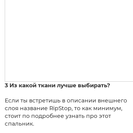
3 Из какой ткани лучше выбирать?
Если ты встретишь в описании внешнего
слоя название RipStop, то как минимум,
стоит по подробнее узнать про этот
спальник.