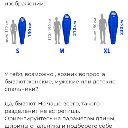
изображении:
У тебя, возможно , возник вопрос, а
бывают женские, мужские или детские
спальники?
Да, бывают. Но чаще всего, такого
разделения не встретишь.
Ориентируйтесь на параметры длины,
ширины спальника и подберете себе