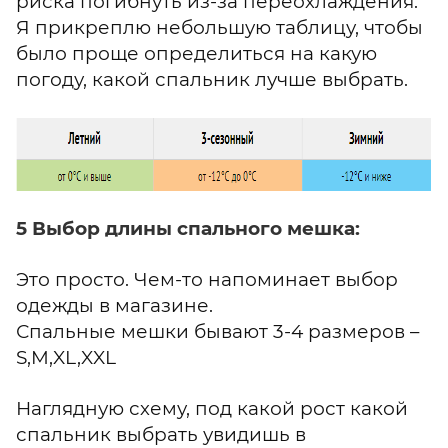
риска погибнуть из-за переохлаждения.
Я прикреплю небольшую таблицу, чтобы
было проще определиться на какую
погоду, какой спальник лучше выбрать.
5 Выбор длины спального мешка:
Это просто. Чем-то напоминает выбор
одежды в магазине.
Спальные мешки бывают 3-4 размеров –
S,M,XL,XXL
Наглядную схему, под какой рост какой
спальник выбрать увидишь в