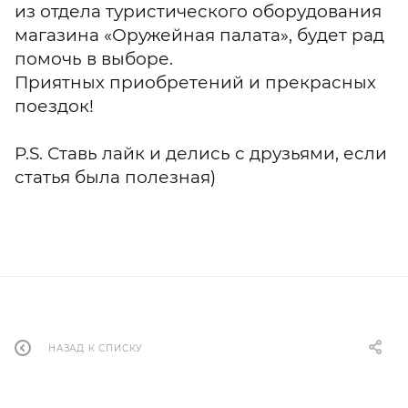
из отдела туристического оборудования
магазина «Оружейная палата», будет рад
помочь в выборе.
Приятных приобретений и прекрасных
поездок!
P.S. Ставь лайк и делись с друзьями, если
статья была полезная)
НАЗАД К СПИСКУ