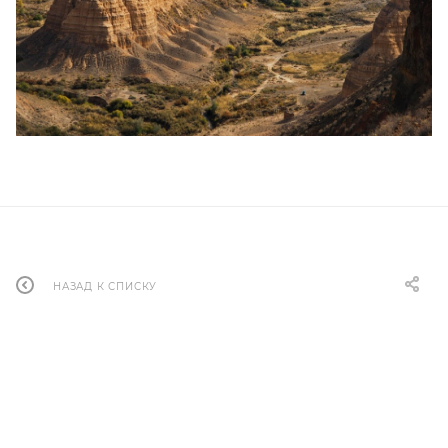
НАЗАД К СПИСКУ