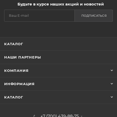
Будьте в курсе наших акций и новостей
ПОДПИСАТЬСЯ
КАТАЛОГ
НАШИ ПАРТНЕРЫ
КОМПАНИЯ
ИНФОРМАЦИЯ
КАТАЛОГ
+7 (700) 439-88-75