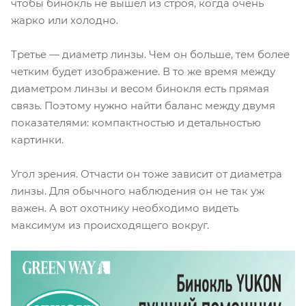
чтобы бинокль не вышел из строя, когда очень
жарко или холодно.
Третье — диаметр линзы. Чем он больше, тем более
четким будет изображение. В то же время между
диаметром линзы и весом бинокля есть прямая
связь. Поэтому нужно найти баланс между двумя
показателями: компактностью и детальностью
картинки.
Угол зрения. Отчасти он тоже зависит от диаметра
линзы. Для обычного наблюдения он не так уж
важен. А вот охотнику необходимо видеть
максимум из происходящего вокруг.