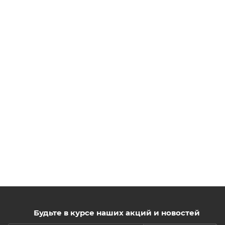
Будьте в курсе наших акций и новостей