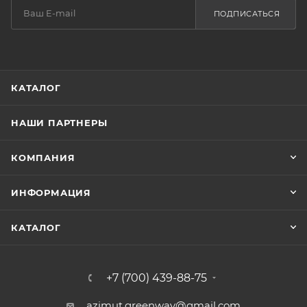
ПОДПИСАТЬСЯ
КАТАЛОГ
НАШИ ПАРТНЕРЫ
КОМПАНИЯ
ИНФОРМАЦИЯ
КАТАЛОГ
+7 (700) 439-88-75
azimut.greenway@gmail.com