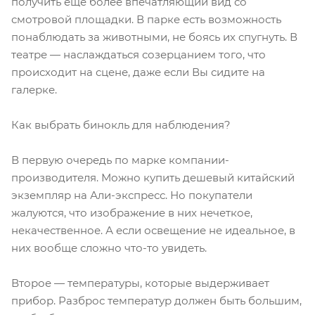
получить еще более впечатляющий вид со
смотровой площадки. В парке есть возможность
понаблюдать за животными, не боясь их спугнуть. В
театре — наслаждаться созерцанием того, что
происходит на сцене, даже если Вы сидите на
галерке.
Как выбрать бинокль для наблюдения?
В первую очередь по марке компании-
производителя. Можно купить дешевый китайский
экземпляр на Али-экспресс. Но покупатели
жалуются, что изображение в них нечеткое,
некачественное. А если освещение не идеальное, в
них вообще сложно что-то увидеть.
Второе — температуры, которые выдерживает
прибор. Разброс температур должен быть большим,