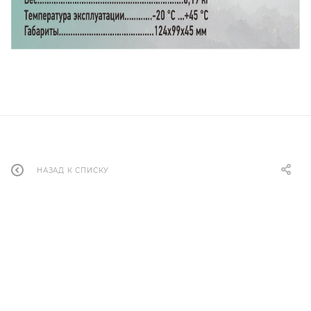
НАЗАД К СПИСКУ