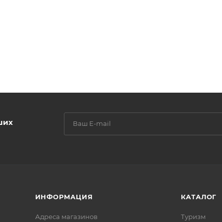
ших
ИНФОРМАЦИЯ
КАТАЛОГ
Адреса магазинов
Туризм