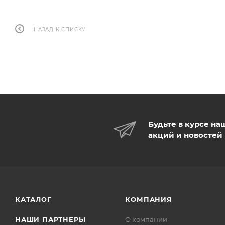
НАЗАД К СПИСКУ
Будьте в курсе на
акций и новостей
КАТАЛОГ
КОМПАНИЯ
НАШИ ПАРТНЕРЫ
О компании