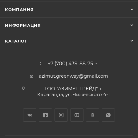
КОМПАНИЯ
ИНФОРМАЦИЯ
КАТАЛОГ
+7 (700) 439-88-75
azimut.greenway@gmail.com
ТОО "АЗИМУТ ТРЕЙД", г.
Караганда, ул. Чижевского 4-1