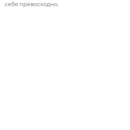
себя превосходно.