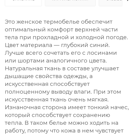
Это женское термобелье обеспечит
оптимальный комфорт верхней части
тела при прохладной и холодной погоде.
Цвет материала — глубокий синий.
Лучше всего сочетать его с лосинами
или шортами аналогичного цвета.
Натуральная ткань в составе улучшает
дышащие свойства одежды, а
искусственная способствует
полноценному выводу влаги. При этом
искусственная ткань очень мягкая.
Изнаночная сторона имеет тонкий начес,
который способствует сохранению
тепла. В таком белье можно ходить на
работу, потому что кожа в нем чувствует