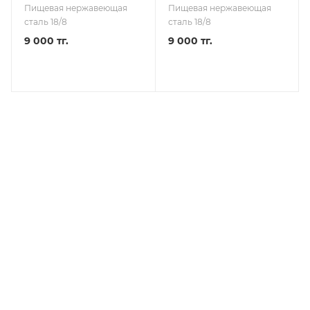
Пищевая нержавеющая
Пищевая нержавеющая
сталь 18/8
сталь 18/8
9 000 тг.
9 000 тг.