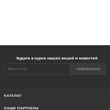
Будьте в курсе наших акций и новостей
ПОДПИСАТЬСЯ
КАТАЛОГ
НАШИ ПАРТНЕРЫ