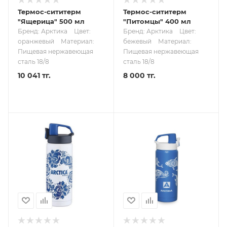
Термос-сититерм
Термос-сититерм
"Ящерица" 500 мл
"Питомцы" 400 мл
Бренд: Арктика
Цвет:
Бренд: Арктика
Цвет:
оранжевый
Материал:
бежевый
Материал:
Пищевая нержавеющая
Пищевая нержавеющая
сталь 18/8
сталь 18/8
10 041 тг.
8 000 тг.