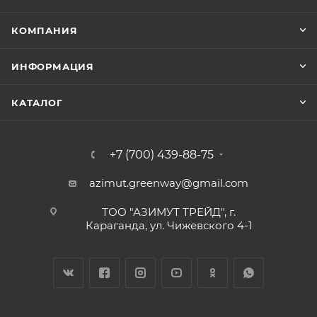
КОМПАНИЯ
ИНФОРМАЦИЯ
КАТАЛОГ
+7 (700) 439-88-75
azimut.greenway@gmail.com
ТОО "АЗИМУТ ТРЕЙД", г.
Караганда, ул. Чижевского 4-1