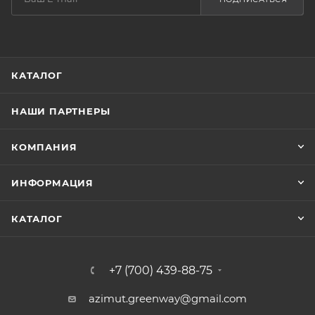
КАТАЛОГ
НАШИ ПАРТНЕРЫ
КОМПАНИЯ
ИНФОРМАЦИЯ
КАТАЛОГ
+7 (700) 439-88-75
azimut.greenway@gmail.com