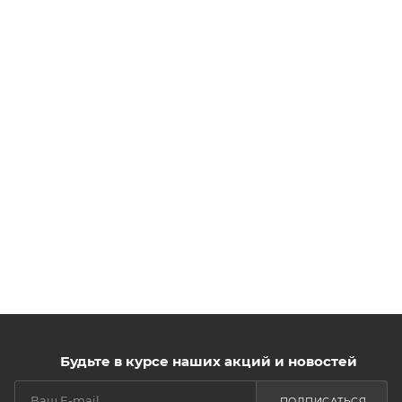
Будьте в курсе наших акций и новостей
ПОДПИСАТЬСЯ