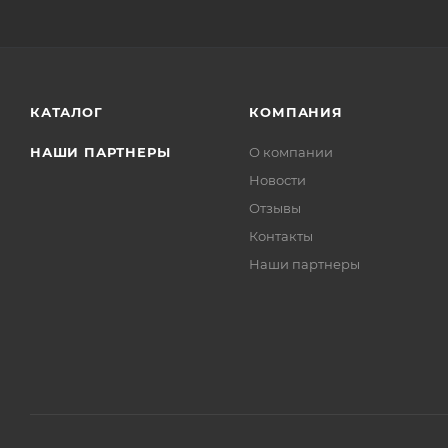
КАТАЛОГ
КОМПАНИЯ
НАШИ ПАРТНЕРЫ
О компании
Новости
Отзывы
Контакты
Наши партнеры