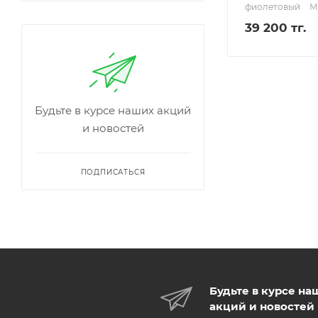
фиолетовый
М
39 200 тг.
Будьте в курсе наших акций
и новостей
ПОДПИСАТЬСЯ
Будьте в курсе на
акций и новостей