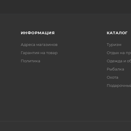
ИНФОРМАЦИЯ
КАТАЛОГ
Адреса магазинов
Туризм
Гарантия на товар
Отдых на п
Политика
Одежда и о
Рыбалка
Охота
Подарочный