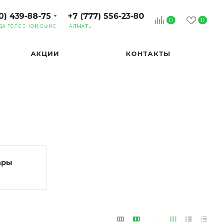
0) 439-88-75
+7 (777) 556-23-80
0
0
ДА ГОЛОВНОЙ ОФИС
АЛМАТЫ
АКЦИИ
КОНТАКТЫ
ары