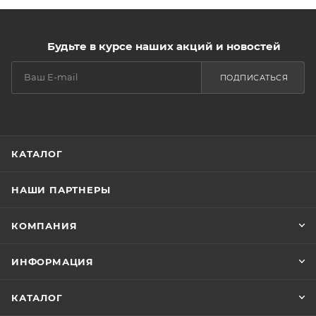
Будьте в курсе наших акций и новостей
ПОДПИСАТЬСЯ
КАТАЛОГ
НАШИ ПАРТНЕРЫ
КОМПАНИЯ
ИНФОРМАЦИЯ
КАТАЛОГ