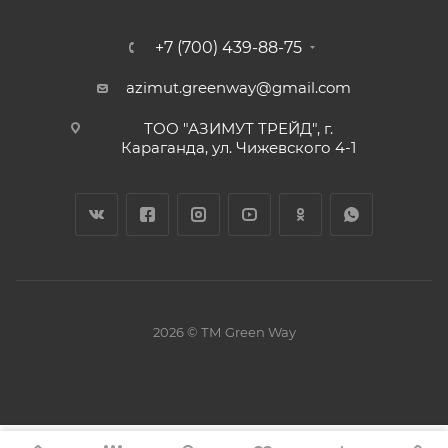
+7 (700) 439-88-75
azimut.greenway@gmail.com
ТОО "АЗИМУТ ТРЕЙД", г.
Караганда, ул. Чижевского 4-1
2026 © ТМ Green Way