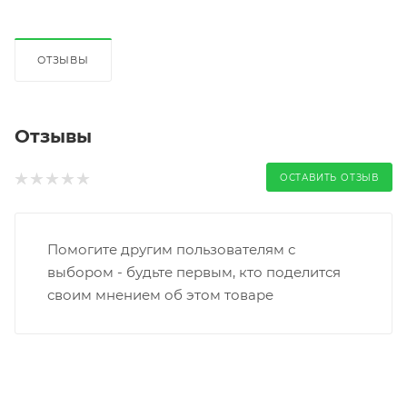
ОТЗЫВЫ
Отзывы
ОСТАВИТЬ ОТЗЫВ
Помогите другим пользователям с
выбором - будьте первым, кто поделится
своим мнением об этом товаре