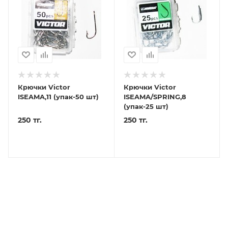
Крючки Victor
Крючки Victor
ISEAMA,11 (упак-50 шт)
ISEAMA/SPRING,8
(упак-25 шт)
250 тг.
250 тг.