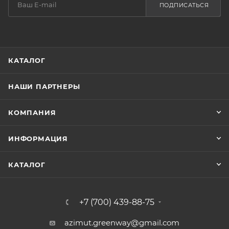
ПОДПИСАТЬСЯ
КАТАЛОГ
НАШИ ПАРТНЕРЫ
КОМПАНИЯ
ИНФОРМАЦИЯ
КАТАЛОГ
+7 (700) 439-88-75
azimut.greenway@gmail.com