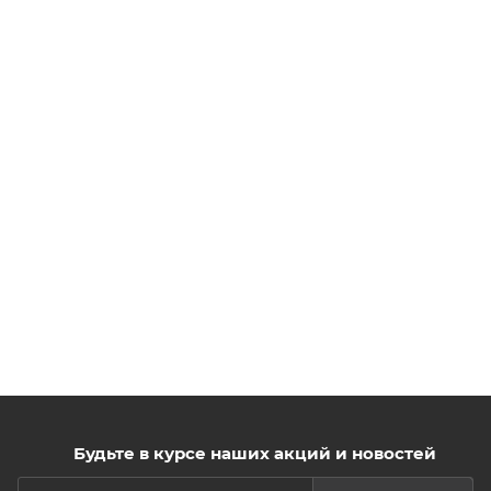
Будьте в курсе наших акций и новостей