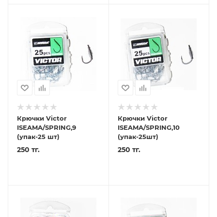
Крючки Victor
Крючки Victor
ISEAMA/SPRING,9
ISEAMA/SPRING,10
(упак-25 шт)
(упак-25шт)
250 тг.
250 тг.