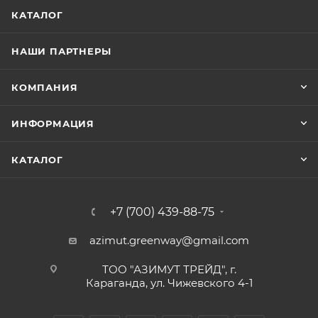
КАТАЛОГ
НАШИ ПАРТНЕРЫ
КОМПАНИЯ
ИНФОРМАЦИЯ
КАТАЛОГ
+7 (700) 439-88-75
azimut.greenway@gmail.com
ТОО "АЗИМУТ ТРЕЙД", г.
Караганда, ул. Чижевского 4-1