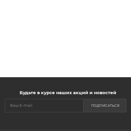
Будьте в курсе наших акций и новостей
ПОДПИСАТЬСЯ