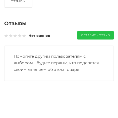
ОТЗЫВЫ
Отзывы
Нет оценок
ОСТАВИТЬ ОТЗЫВ
Помогите другим пользователям с
выбором - будьте первым, кто поделится
своим мнением об этом товаре