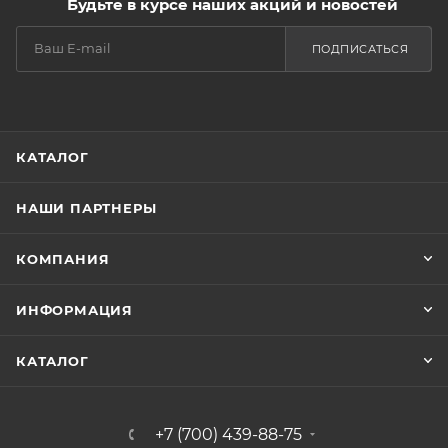
Будьте в курсе наших акций и новостей
ПОДПИСАТЬСЯ
КАТАЛОГ
НАШИ ПАРТНЕРЫ
КОМПАНИЯ
ИНФОРМАЦИЯ
КАТАЛОГ
+7 (700) 439-88-75