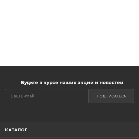
Будьте в курсе наших акций и новостей
ПОДПИСАТЬСЯ
КАТАЛОГ