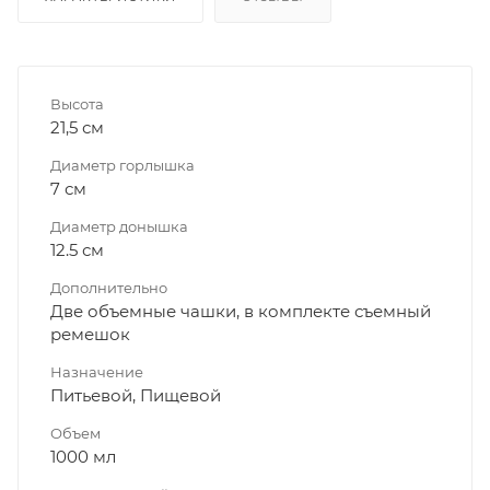
Высота
21,5 см
Диаметр горлышка
7 см
Диаметр донышка
12.5 см
Дополнительно
Две объемные чашки, в комплекте съемный
ремешок
Назначение
Питьевой, Пищевой
Объем
1000 мл