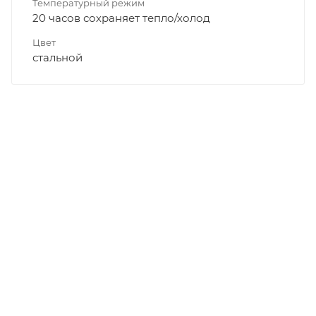
Температурный режим
20 часов сохраняет тепло/холод
Цвет
стальной