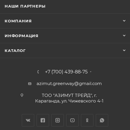
НАШИ ПАРТНЕРЫ
КОМПАНИЯ
ИНФОРМАЦИЯ
КАТАЛОГ
+7 (700) 439-88-75
azimut.greenway@gmail.com
ТОО "АЗИМУТ ТРЕЙД", г.
Караганда, ул. Чижевского 4-1