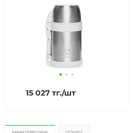
15 027
тг.
/шт
ХАРАКТЕРИСТИКИ
ОТЗЫВЫ