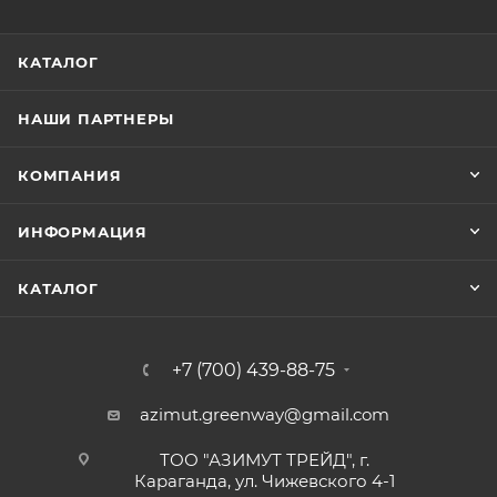
КАТАЛОГ
НАШИ ПАРТНЕРЫ
КОМПАНИЯ
ИНФОРМАЦИЯ
КАТАЛОГ
+7 (700) 439-88-75
azimut.greenway@gmail.com
ТОО "АЗИМУТ ТРЕЙД", г.
Караганда, ул. Чижевского 4-1