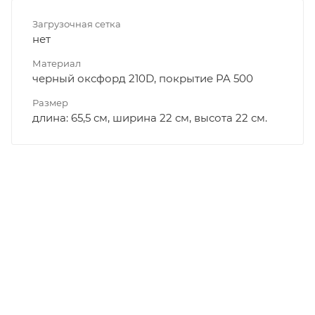
Загрузочная сетка
нет
Материал
черный оксфорд 210D, покрытие PA 500
Размер
длина: 65,5 см, ширина 22 см, высота 22 см.