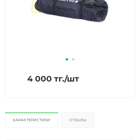
4 000
тг.
/шт
ХАРАКТЕРИСТИКИ
ОТЗЫВЫ