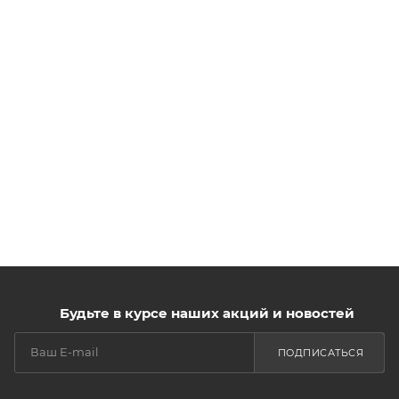
Будьте в курсе наших акций и новостей
ПОДПИСАТЬСЯ