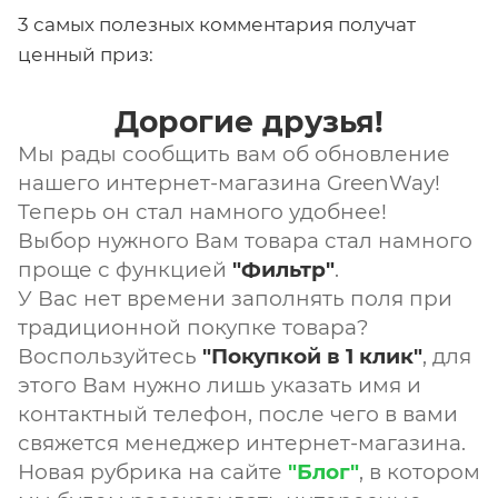
3 самых полезных комментария получат
ценный приз:
Дорогие друзья!
Мы рады сообщить вам об обновление
нашего интернет-магазина GreenWaу!
Теперь он стал намного удобнее!
Выбор нужного Вам товара стал намного
проще с функцией
"Фильтр"
.
У Вас нет времени заполнять поля при
традиционной покупке товара?
Воспользуйтесь
"Покупкой в 1 клик"
, для
этого Вам нужно лишь указать имя и
контактный телефон, после чего в вами
свяжется менеджер интернет-магазина.
Новая рубрика на сайте
"Блог"
, в котором