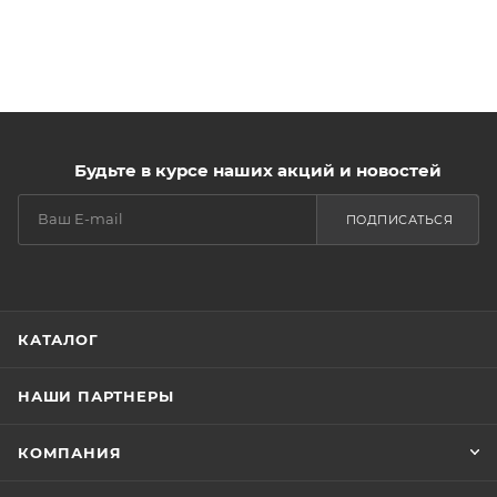
Будьте в курсе наших акций и новостей
ПОДПИСАТЬСЯ
КАТАЛОГ
НАШИ ПАРТНЕРЫ
КОМПАНИЯ