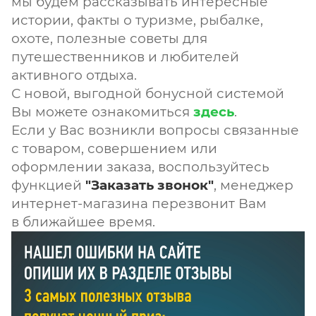
мы будем рассказывать интересные
истории, факты о туризме, рыбалке,
охоте, полезные советы для
путешественников и любителей
активного отдыха.
С новой, выгодной бонусной системой
Вы можете ознакомиться
здесь
.
Если у Вас возникли вопросы связанные
с товаром, совершением или
оформлении заказа, воспользуйтесь
функцией
"Заказать звонок"
, менеджер
интернет-магазина перезвонит Вам
в ближайшее время.