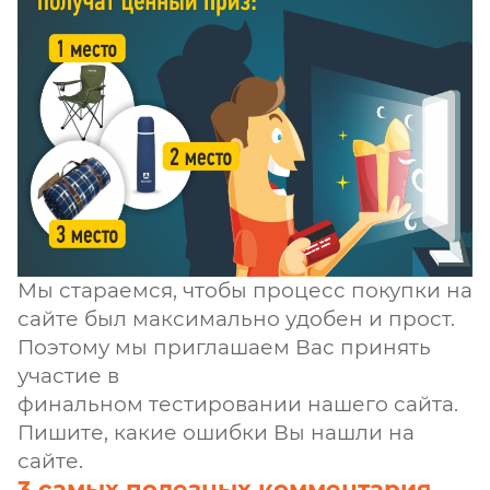
Мы стараемся, чтобы процесс покупки на
сайте был максимально удобен и прост.
Поэтому мы приглашаем Вас принять
участие в
финальном тестировании нашего сайта.
Пишите, какие ошибки Вы нашли на
сайте.
3 самых полезных комментария