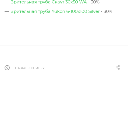
Зрительная труба Скаут 30х50 WA
- 30%
Зрительная труба Yukon 6-100х100 Silver
- 30%
НАЗАД К СПИСКУ