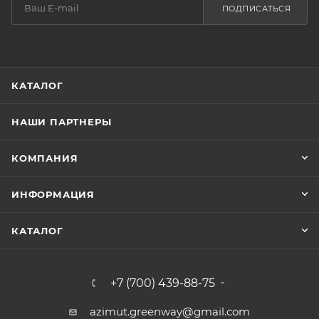
ПОДПИСАТЬСЯ
КАТАЛОГ
НАШИ ПАРТНЕРЫ
КОМПАНИЯ
ИНФОРМАЦИЯ
КАТАЛОГ
+7 (700) 439-88-75
azimut.greenway@gmail.com