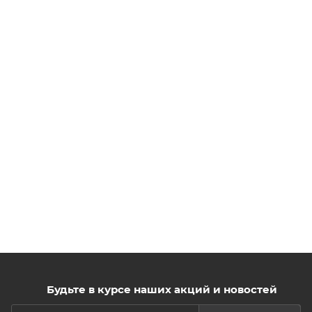
Будьте в курсе наших акций и новостей