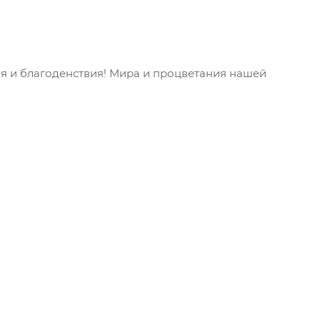
ия и благоденствия! Мира и процветания нашей