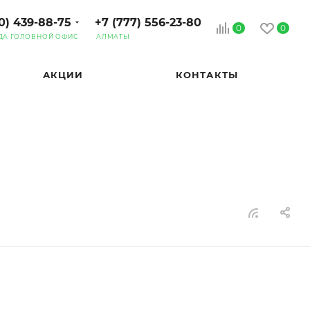
0) 439-88-75
+7 (777) 556-23-80
0
0
ДА ГОЛОВНОЙ ОФИС
АЛМАТЫ
АКЦИИ
КОНТАКТЫ