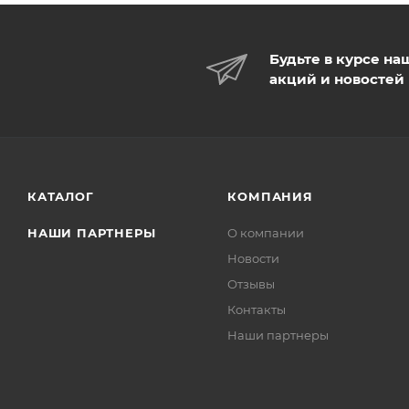
Будьте в курсе на
акций и новостей
КАТАЛОГ
КОМПАНИЯ
НАШИ ПАРТНЕРЫ
О компании
Новости
Отзывы
Контакты
Наши партнеры