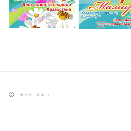
НАЗАД К СПИСКУ