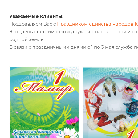
Уважаемые клиенты!
Поздравляем Вас с
Праздником единства народов К
Этот день стал символом дружбы, сплоченности и с
родной земле!
В связи с праздничными днями с 1 по 3 мая служба 