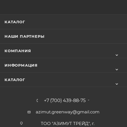
КАТАЛОГ
НАШИ ПАРТНЕРЫ
КОМПАНИЯ
ИНФОРМАЦИЯ
КАТАЛОГ
+7 (700) 439-88-75
azimut.greenway@gmail.com
ТОО "АЗИМУТ ТРЕЙД", г.