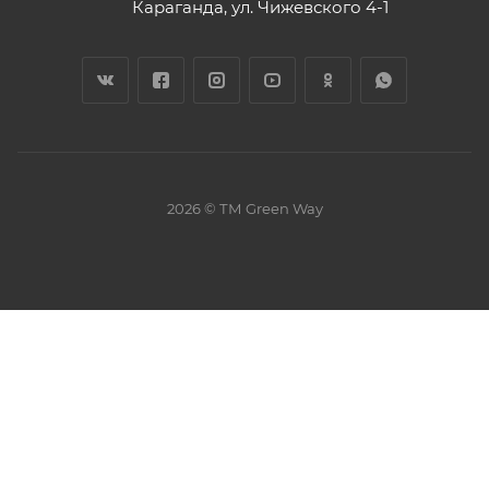
Караганда, ул. Чижевского 4-1
2026 © ТМ Green Way