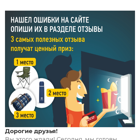
Дорогие друзья!
Вы этого ждали! Сегодня, мы готовы