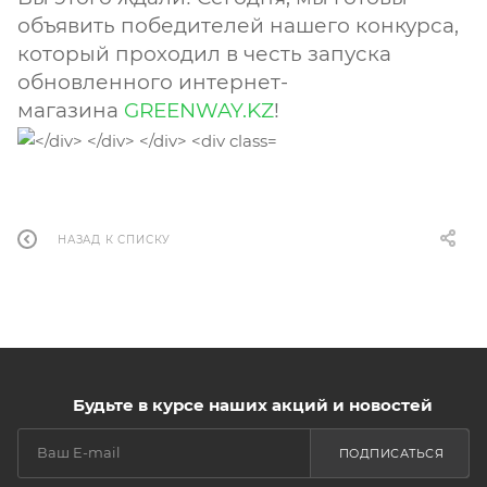
объявить победителей нашего конкурса,
который проходил в честь запуска
обновленного интернет-
магазина
GREENWAY.KZ
!
НАЗАД К СПИСКУ
Будьте в курсе наших акций и новостей
ПОДПИСАТЬСЯ