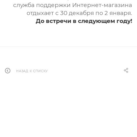
служба поддержки Интернет-магазина
отдыхает с 30 декабря по 2 января.
До встречи в следующем году!
НАЗАД К СПИСКУ