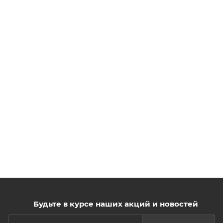
Будьте в курсе наших акций и новостей