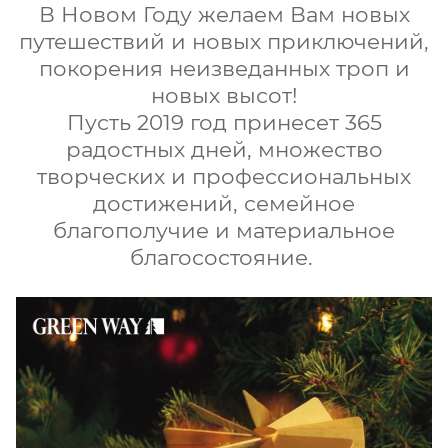
В Новом Году желаем Вам новых
путешествий и новых приключений,
покорения неизведанных троп и
новых высот!
Пусть 2019 год принесет 365
радостных дней, множество
творческих и профессиональных
достижений, семейное
благополучие и материальное
благосостояние.