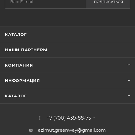
ПОДПИСАТЬСЯ
КАТАЛОГ
НАШИ ПАРТНЕРЫ
КОМПАНИЯ
ИНФОРМАЦИЯ
КАТАЛОГ
+7 (700) 439-88-75
azimut.greenway@gmail.com