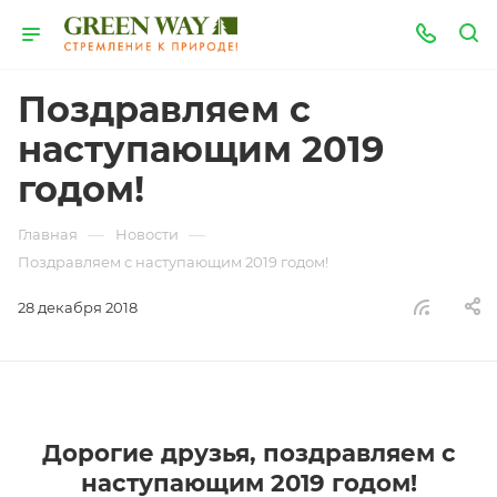
Поздравляем с
наступающим 2019
годом!
—
—
Главная
Новости
Поздравляем с наступающим 2019 годом!
28 декабря 2018
Дорогие друзья, поздравляем с
наступающим 2019 годом!