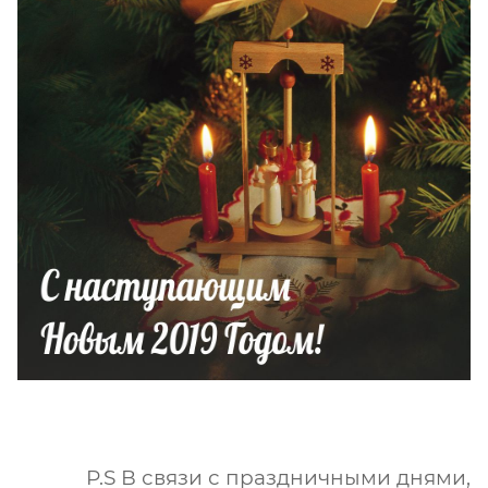
P.S В связи с праздничными днями,