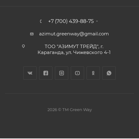
+7 (700) 439-88-75
azimut.greenway@gmail.com
ТОО "АЗИМУТ ТРЕЙД", г.
Караганда, ул. Чижевского 4-1
2026 © ТМ Green Way