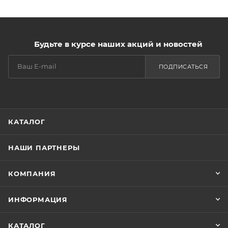
Будьте в курсе наших акций и новостей
ПОДПИСАТЬСЯ
КАТАЛОГ
НАШИ ПАРТНЕРЫ
КОМПАНИЯ
ИНФОРМАЦИЯ
КАТАЛОГ