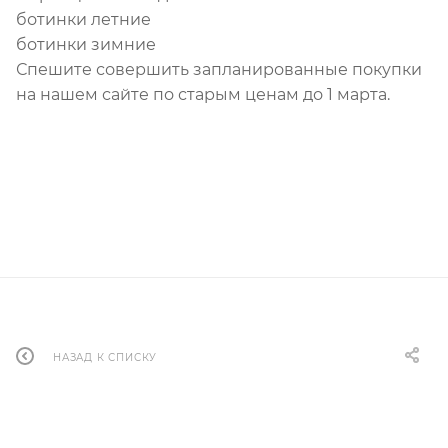
ботинки летние
ботинки зимние
Спешите совершить запланированные покупки
на нашем сайте по старым ценам до 1 марта.
НАЗАД К СПИСКУ