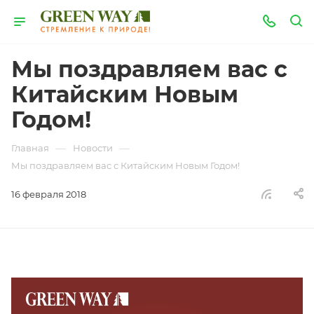
Мы поздравляем вас с
Китайским Новым
Годом!
—
—
Главная
Новости
Мы поздравляем вас с Китайским Новым Годом!
16 февраля 2018