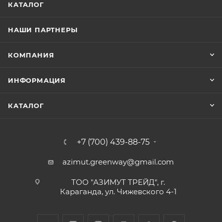
КАТАЛОГ
НАШИ ПАРТНЕРЫ
КОМПАНИЯ
ИНФОРМАЦИЯ
КАТАЛОГ
+7 (700) 439-88-75
azimut.greenway@gmail.com
ТОО "АЗИМУТ ТРЕЙД", г.
Караганда, ул. Чижевского 4-1