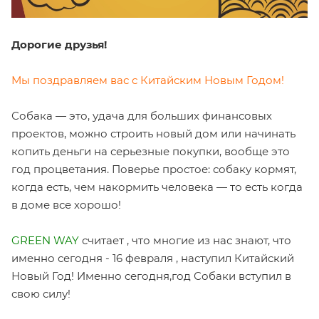
Дорогие друзья!
Мы поздравляем вас с Китайским Новым Годом!
Собака — это, удача для больших финансовых
проектов, можно строить новый дом или начинать
копить деньги на серьезные покупки, вообще это
год процветания. Поверье простое: собаку кормят,
когда есть, чем накормить человека — то есть когда
в доме все хорошо!
GREEN WAY
считает , что многие из нас знают, что
именно сегодня - 16 февраля , наступил Китайский
Новый Год! Именно сегодня,год Собаки вступил в
свою силу!