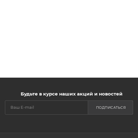
Будьте в курсе наших акций и новостей
ПОДПИСАТЬСЯ