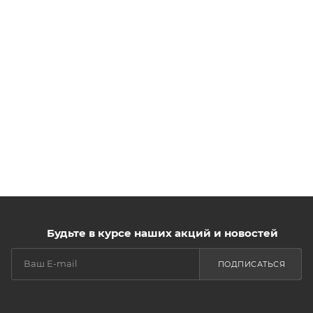
Будьте в курсе наших акций и новостей
ПОДПИСАТЬСЯ