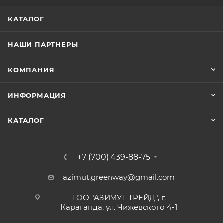
КАТАЛОГ
НАШИ ПАРТНЕРЫ
КОМПАНИЯ
ИНФОРМАЦИЯ
КАТАЛОГ
+7 (700) 439-88-75
azimut.greenway@gmail.com
ТОО "АЗИМУТ ТРЕЙД", г.
Караганда, ул. Чижевского 4-1