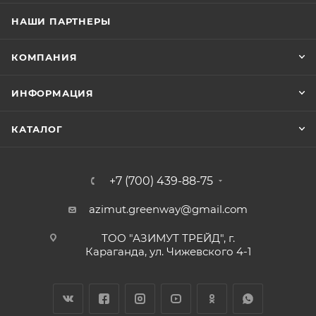
НАШИ ПАРТНЕРЫ
КОМПАНИЯ
ИНФОРМАЦИЯ
КАТАЛОГ
+7 (700) 439-88-75
azimut.greenway@gmail.com
ТОО "АЗИМУТ ТРЕЙД", г.
Караганда, ул. Чижевского 4-1