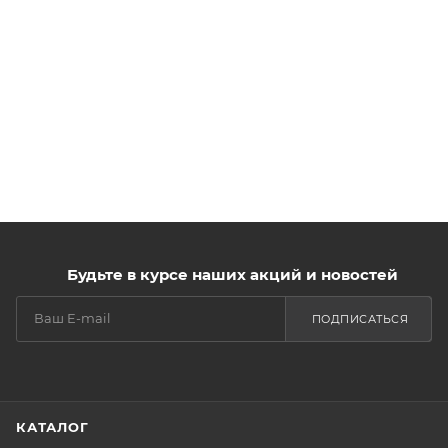
Будьте в курсе наших акций и новостей
ПОДПИСАТЬСЯ
КАТАЛОГ