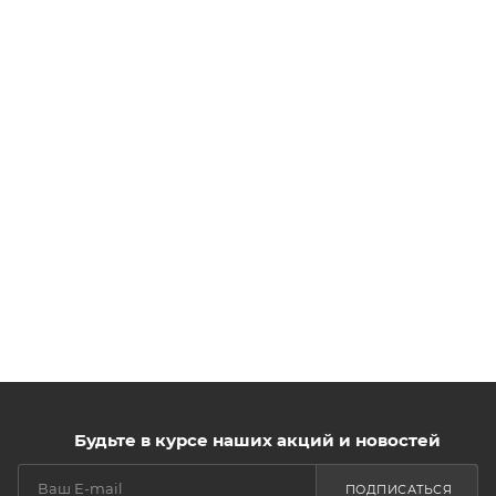
Будьте в курсе наших акций и новостей
ПОДПИСАТЬСЯ