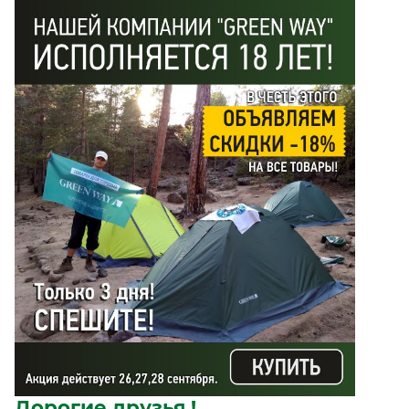
Дорогие друзья !