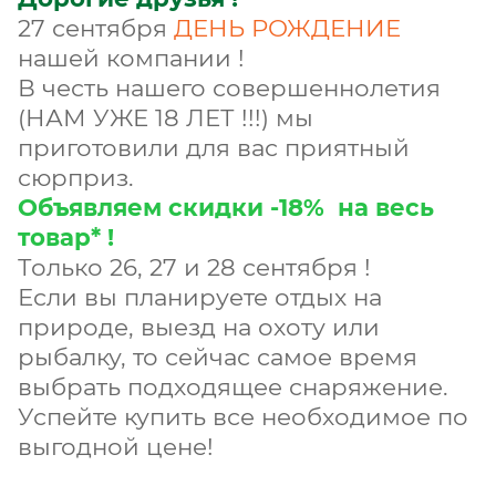
27 сентября
ДЕНЬ РОЖДЕНИЕ
нашей компании !
В честь нашего совершеннолетия
(НАМ УЖЕ 18 ЛЕТ !!!) мы
приготовили для вас приятный
сюрприз.
Объявляем скидки -18% на весь
товар* !
Только 26, 27 и 28 сентября !
Если вы планируете отдых на
природе, выезд на охоту или
рыбалку, то сейчас самое время
выбрать подходящее снаряжение.
Успейте купить все необходимое по
выгодной цене!