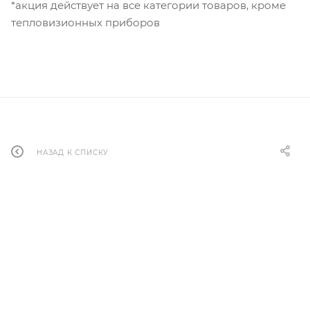
*акция действует на все категории товаров, кроме
тепловизионных приборов
НАЗАД К СПИСКУ