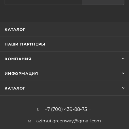
КАТАЛОГ
НАШИ ПАРТНЕРЫ
КОМПАНИЯ
ИНФОРМАЦИЯ
КАТАЛОГ
+7 (700) 439-88-75
azimut.greenway@gmail.com